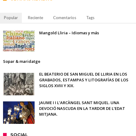
Popular
Reciente
Comentarios
Tags
Mangold Lliria – Idiomas y más
Sopar & maridatge
EL BEATERIO DE SAN MIGUEL DE LLIRIA EN LOS
GRABADOS, ESTAMPAS Y LITOGRAFÍAS DE LOS
SIGLOS XVIII Y XIX.
JAUME I I L’ARCÀNGEL SANT MIQUEL. UNA
DEVOCIÓ NASCUDA EN LA TARDOR DE L’EDAT
MITJANA.
SOCIAL