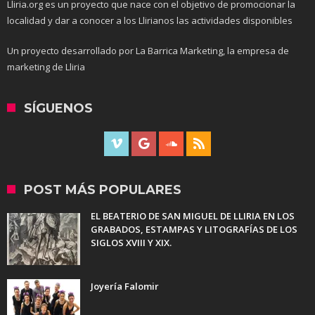
Lliria.org es un proyecto que nace con el objetivo de promocionar la
localidad y dar a conocer a los Llirianos las actividades disponibles
Un proyecto desarrollado por La Barrica Marketing, la empresa de
marketing de Lliria
SÍGUENOS
POST MÁS POPULARES
EL BEATERIO DE SAN MIGUEL DE LLIRIA EN LOS
GRABADOS, ESTAMPAS Y LITOGRAFÍAS DE LOS
SIGLOS XVIII Y XIX.
Joyería Falomir