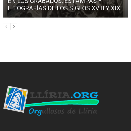
EN LOS GRABADOS, ESTAMPAS Y
LITOGRAFÍAS DE LOS SIGLOS XVIII Y XIX.