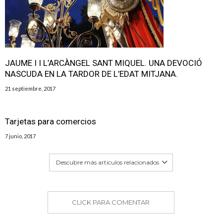
JAUME I I L’ARCÀNGEL SANT MIQUEL. UNA DEVOCIÓ
NASCUDA EN LA TARDOR DE L’EDAT MITJANA.
21 septiembre, 2017
Tarjetas para comercios
7 junio, 2017
Descubre más articulos relacionados
CLICK PARA COMENTAR