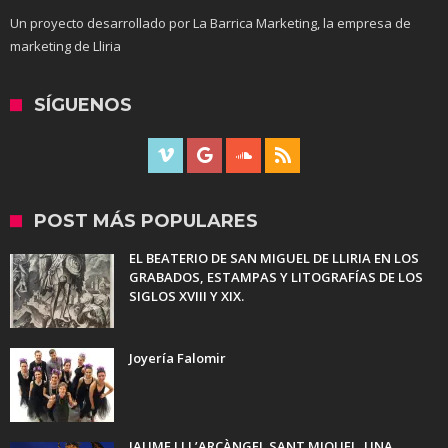
Un proyecto desarrollado por La Barrica Marketing, la empresa de
marketing de Lliria
SÍGUENOS
POST MÁS POPULARES
EL BEATERIO DE SAN MIGUEL DE LLIRIA EN LOS
GRABADOS, ESTAMPAS Y LITOGRAFÍAS DE LOS
SIGLOS XVIII Y XIX.
Joyería Falomir
JAUME I I L’ARCÀNGEL SANT MIQUEL. UNA