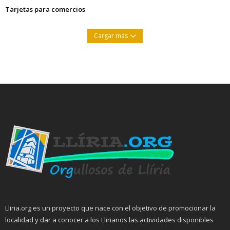
Tarjetas para comercios
Cargar más
Lliria.org es un proyecto que nace con el objetivo de promocionar la
localidad y dar a conocer a los Llirianos las actividades disponibles