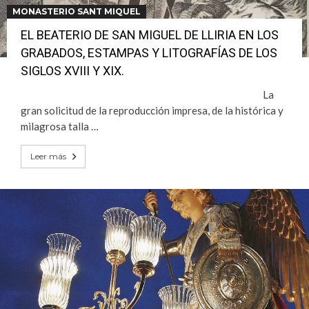
MONASTERIO SANT MIQUEL
EL BEATERIO DE SAN MIGUEL DE LLIRIA EN LOS
GRABADOS, ESTAMPAS Y LITOGRAFÍAS DE LOS
SIGLOS XVIII Y XIX.
La
gran solicitud de la reproducción impresa, de la histórica y
milagrosa talla …
Leer más