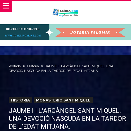
Portada
Historia
JAUME I I L’ARCÀNGEL SANT MIQUEL. UNA
DEVOCIÓ NASCUDA EN LA TARDOR DE L’EDAT MITJANA.
HISTORIA
MONASTERIO SANT MIQUEL
JAUME I I L’ARCÀNGEL SANT MIQUEL.
UNA DEVOCIÓ NASCUDA EN LA TARDOR
DE L’EDAT MITJANA.