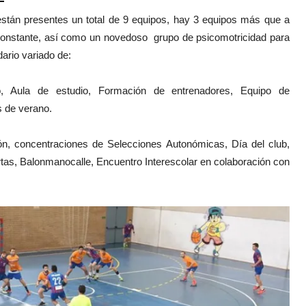
están presentes un total de 9 equipos, hay 3 equipos más que a
 constante, así como un novedoso grupo de psicomotricidad para
ario variado de:
 Aula de estudio, Formación de entrenadores, Equipo de
s de verano.
n, concentraciones de Selecciones Autonómicas, Día del club,
tas, Balonmanocalle, Encuentro Interescolar en colaboración con