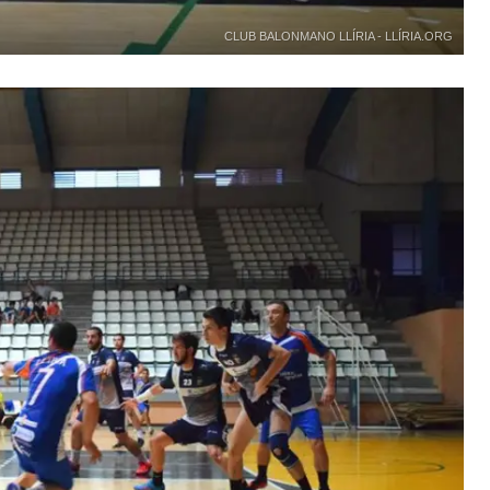
CLUB BALONMANO LLÍRIA - LLÍRIA.ORG