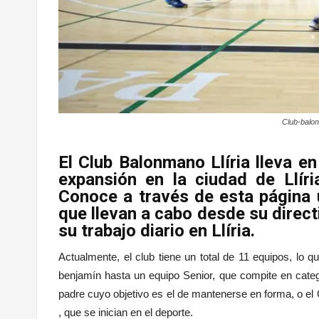
Club-balonm
El Club Balonmano Llíria lleva 
expansión en la ciudad de Llír
Conoce a través de esta página 
que llevan a cabo desde su direct
su trabajo diario en Llíria.
Actualmente, el club tiene un total de 11 equipos, lo 
benjamín hasta un equipo Senior, que compite en cate
padre cuyo objetivo es el de mantenerse en forma, o el
, que se inician en el deporte.