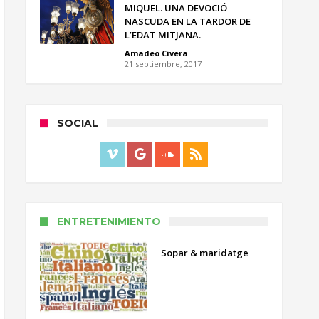
MIQUEL. UNA DEVOCIÓ
NASCUDA EN LA TARDOR DE
L’EDAT MITJANA.
Amadeo Civera
21 septiembre, 2017
SOCIAL
ENTRETENIMIENTO
Sopar & maridatge