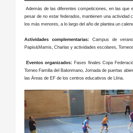
Además de las diferentes competiciones, en las que 
pesar de no estar federados, mantienen una actividad
los más menores, a lo largo del año de plantea un calend
Actividades complementarias:
Campus de verano,
Papis&Mamis, Charlas y actividades escolares, Torneo
Eventos organizados:
Fases finales Copa Federació
Torneo Familia del Balonmano, Jornada de puertas abier
las Áreas de EF de los centros educativos de Llíria.