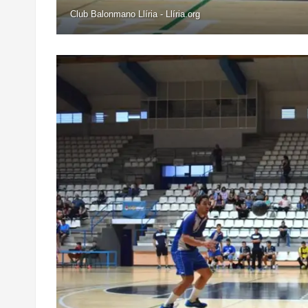
Club Balonmano Llíria - Llíria.org