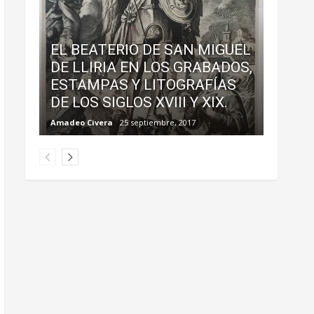
EL BEATERIO DE SAN MIGUEL
DE LLIRIA EN LOS GRABADOS,
ESTAMPAS Y LITOGRAFÍAS
DE LOS SIGLOS XVIII Y XIX.
Amadeo Civera
25 septiembre, 2017