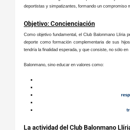
deportistas y simpatizantes, formando un compromiso má
Objetivo: Concienciación
Como objetivo fundamental, el Club Balonmano Llíria p
deporte como formación complementaria de sus hijos, 
tendría la finalidad esperada, y que consiste, no sólo en
Balonmano, sino educar en valores como:
resp
t
La actividad del Club Balonmano Llíri