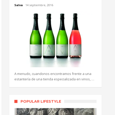
Salva
14 septiembre, 2016
A menudo, cuandonos encontramos frente a una
estantería de una tienda especializada en vinos, …
POPULAR LIFESTYLE