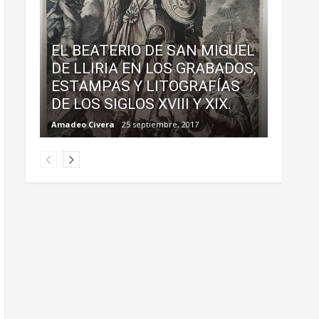
EL BEATERIO DE SAN MIGUEL
DE LLIRIA EN LOS GRABADOS,
ESTAMPAS Y LITOGRAFÍAS
DE LOS SIGLOS XVIII Y XIX.
Amadeo Civera
25 septiembre, 2017