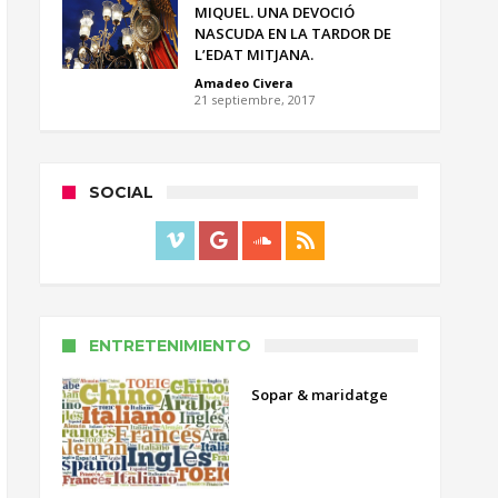
MIQUEL. UNA DEVOCIÓ
NASCUDA EN LA TARDOR DE
L’EDAT MITJANA.
Amadeo Civera
21 septiembre, 2017
SOCIAL
ENTRETENIMIENTO
Sopar & maridatge