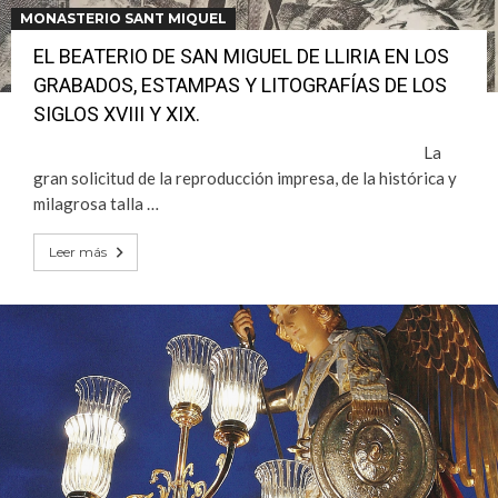
MONASTERIO SANT MIQUEL
EL BEATERIO DE SAN MIGUEL DE LLIRIA EN LOS
GRABADOS, ESTAMPAS Y LITOGRAFÍAS DE LOS
SIGLOS XVIII Y XIX.
La
gran solicitud de la reproducción impresa, de la histórica y
milagrosa talla …
Leer más