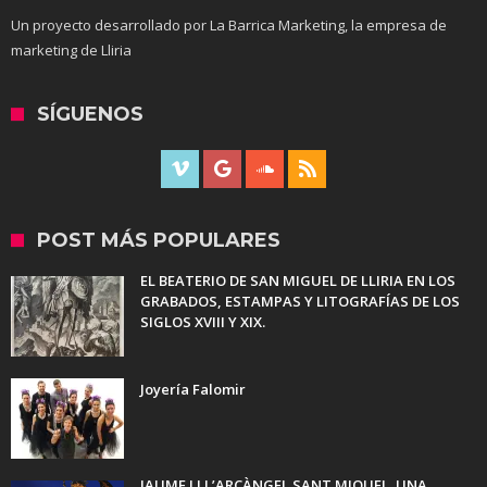
Un proyecto desarrollado por La Barrica Marketing, la empresa de
marketing de Lliria
SÍGUENOS
POST MÁS POPULARES
EL BEATERIO DE SAN MIGUEL DE LLIRIA EN LOS
GRABADOS, ESTAMPAS Y LITOGRAFÍAS DE LOS
SIGLOS XVIII Y XIX.
Joyería Falomir
JAUME I I L’ARCÀNGEL SANT MIQUEL. UNA