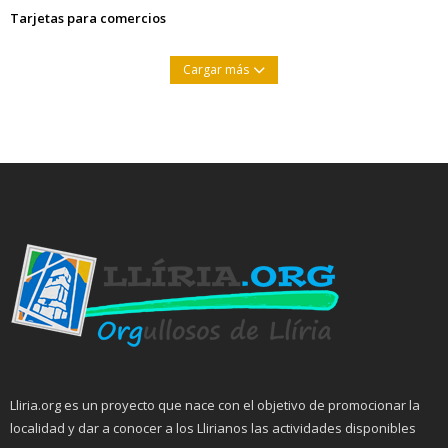
Tarjetas para comercios
Cargar más
Lliria.org es un proyecto que nace con el objetivo de promocionar la
localidad y dar a conocer a los Llirianos las actividades disponibles