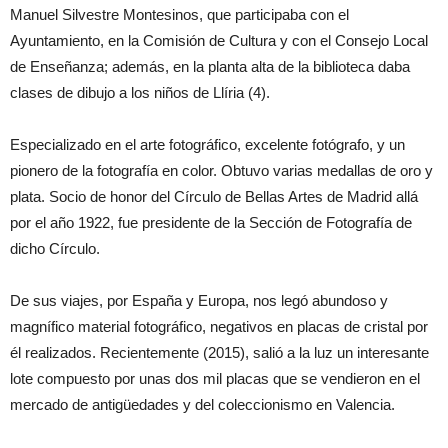
Manuel Silvestre Montesinos, que participaba con el
Ayuntamiento, en la Comisión de Cultura y con el Consejo Local
de Enseñanza; además, en la planta alta de la biblioteca daba
clases de dibujo a los niños de Llíria (4).
Especializado en el arte fotográfico, excelente fotógrafo, y un
pionero de la fotografía en color. Obtuvo varias medallas de oro y
plata. Socio de honor del Círculo de Bellas Artes de Madrid allá
por el año 1922, fue presidente de la Sección de Fotografía de
dicho Círculo.
De sus viajes, por España y Europa, nos legó abundoso y
magnífico material fotográfico, negativos en placas de cristal por
él realizados. Recientemente (2015), salió a la luz un interesante
lote compuesto por unas dos mil placas que se vendieron en el
mercado de antigüedades y del coleccionismo en Valencia.