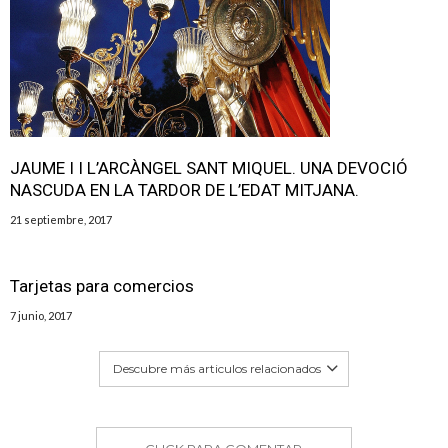
JAUME I I L’ARCÀNGEL SANT MIQUEL. UNA DEVOCIÓ
NASCUDA EN LA TARDOR DE L’EDAT MITJANA.
21 septiembre, 2017
Tarjetas para comercios
7 junio, 2017
Descubre más articulos relacionados