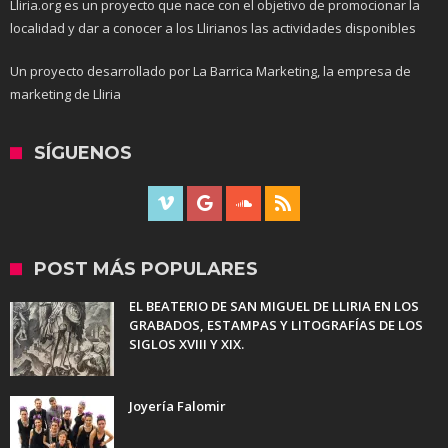
Lliria.org es un proyecto que nace con el objetivo de promocionar la
localidad y dar a conocer a los Llirianos las actividades disponibles
Un proyecto desarrollado por La Barrica Marketing, la empresa de
marketing de Lliria
SÍGUENOS
POST MÁS POPULARES
EL BEATERIO DE SAN MIGUEL DE LLIRIA EN LOS
GRABADOS, ESTAMPAS Y LITOGRAFÍAS DE LOS
SIGLOS XVIII Y XIX.
Joyería Falomir