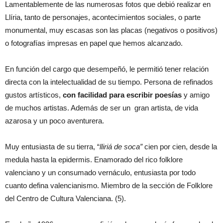
Lamentablemente de las numerosas fotos que debió realizar en
Llíria, tanto de personajes, acontecimientos sociales, o parte
monumental, muy escasas son las placas (negativos o positivos)
o fotografías impresas en papel que hemos alcanzado.
En función del cargo que desempeñó, le permitió tener relación
directa con la intelectualidad de su tiempo. Persona de refinados
gustos artísticos,
con facilidad para escribir poesías
y amigo
de muchos artistas. Además de ser un gran artista, de vida
azarosa y un poco aventurera.
Muy entusiasta de su tierra, “
lliriá de soca”
cien por cien, desde la
medula hasta la epidermis. Enamorado del rico folklore
valenciano y un consumado vernáculo, entusiasta por todo
cuanto defina valencianismo. Miembro de la sección de Folklore
del Centro de Cultura Valenciana. (5).