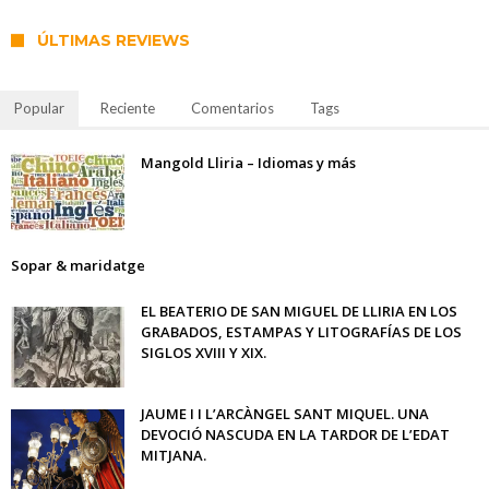
ÚLTIMAS REVIEWS
Popular
Reciente
Comentarios
Tags
Mangold Lliria – Idiomas y más
Sopar & maridatge
EL BEATERIO DE SAN MIGUEL DE LLIRIA EN LOS
GRABADOS, ESTAMPAS Y LITOGRAFÍAS DE LOS
SIGLOS XVIII Y XIX.
JAUME I I L’ARCÀNGEL SANT MIQUEL. UNA
DEVOCIÓ NASCUDA EN LA TARDOR DE L’EDAT
MITJANA.