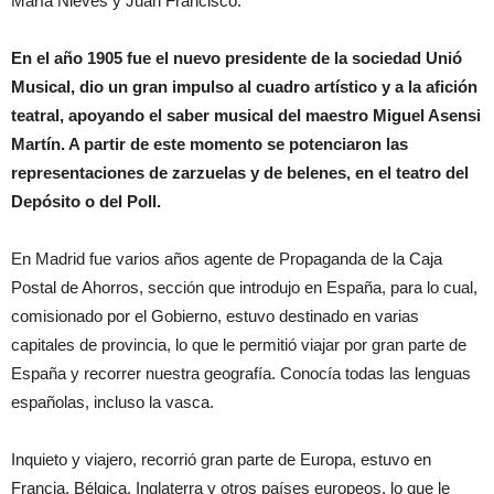
María Nieves y Juan Francisco.
En el año 1905 fue el nuevo presidente de la sociedad Unió
Musical, dio un gran impulso al cuadro artístico y a la afición
teatral, apoyando el saber musical del maestro Miguel Asensi
Martín. A partir de este momento se potenciaron las
representaciones de zarzuelas y de belenes, en el teatro del
Depósito o del Poll.
En Madrid fue varios años agente de Propaganda de la Caja
Postal de Ahorros, sección que introdujo en España, para lo cual,
comisionado por el Gobierno, estuvo destinado en varias
capitales de provincia, lo que le permitió viajar por gran parte de
España y recorrer nuestra geografía. Conocía todas las lenguas
españolas, incluso la vasca.
Inquieto y viajero, recorrió gran parte de Europa, estuvo en
Francia, Bélgica, Inglaterra y otros países europeos, lo que le