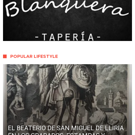
POPULAR LIFESTYLE
EL BEATERIO DE SAN MIGUEL DE LLIRIA