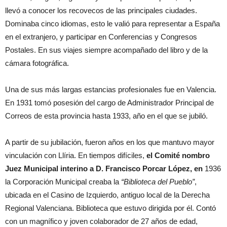
llevó a conocer los recovecos de las principales ciudades.
Dominaba cinco idiomas, esto le valió para representar a España
en el extranjero, y participar en Conferencias y Congresos
Postales. En sus viajes siempre acompañado del libro y de la
cámara fotográfica.
Una de sus más largas estancias profesionales fue en Valencia.
En 1931 tomó posesión del cargo de Administrador Principal de
Correos de esta provincia hasta 1933, año en el que se jubiló.
A partir de su jubilación, fueron años en los que mantuvo mayor
vinculación con Llíria. En tiempos difíciles,
el Comité nombro
Juez Municipal interino a D. Francisco Porcar López, en
1936
la Corporación Municipal creaba la
“Biblioteca del Pueblo”
,
ubicada en el Casino de Izquierdo, antiguo local de la Derecha
Regional Valenciana. Biblioteca que estuvo dirigida por él. Contó
con un magnífico y joven colaborador de 27 años de edad,