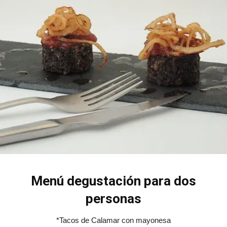
Menú degustación para dos
personas
*Tacos de Calamar con mayonesa