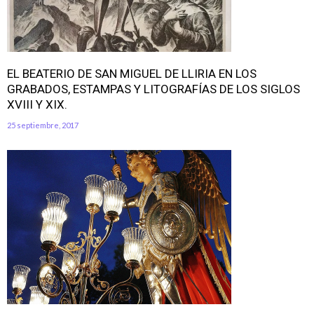
EL BEATERIO DE SAN MIGUEL DE LLIRIA EN LOS
GRABADOS, ESTAMPAS Y LITOGRAFÍAS DE LOS SIGLOS
XVIII Y XIX.
25 septiembre, 2017