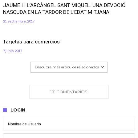
JAUME I I L’ARCÀNGEL SANT MIQUEL. UNA DEVOCIÓ
NASCUDA EN LA TARDOR DE L’EDAT MITJANA.
21 septiembre, 2017
Tarjetas para comercios
7 junio, 2017
Descubre más articulos relacionados
181 COMENTARIOS
LOGIN