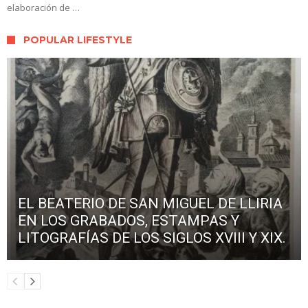
elaboración de …
POPULAR LIFESTYLE
EL BEATERIO DE SAN MIGUEL DE LLIRIA
EN LOS GRABADOS, ESTAMPAS Y
LITOGRAFÍAS DE LOS SIGLOS XVIII Y XIX.