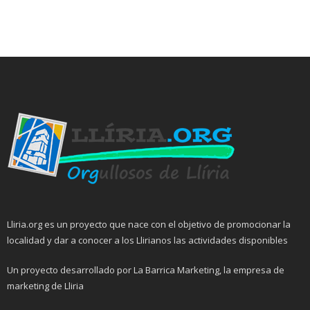
Lliria.org es un proyecto que nace con el objetivo de promocionar la
localidad y dar a conocer a los Llirianos las actividades disponibles
Un proyecto desarrollado por La Barrica Marketing, la empresa de
marketing de Lliria