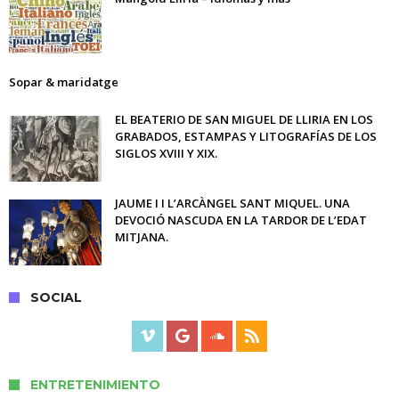
Sopar & maridatge
EL BEATERIO DE SAN MIGUEL DE LLIRIA EN LOS
GRABADOS, ESTAMPAS Y LITOGRAFÍAS DE LOS
SIGLOS XVIII Y XIX.
JAUME I I L’ARCÀNGEL SANT MIQUEL. UNA
DEVOCIÓ NASCUDA EN LA TARDOR DE L’EDAT
MITJANA.
SOCIAL
ENTRETENIMIENTO