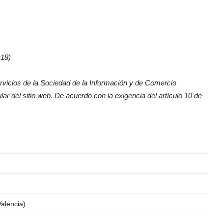
18)
vicios de l
a Sociedad de la Información y de Comercio
lar del sitio web. De acuerdo con la exigencia del artículo 10 de
.
Valencia)