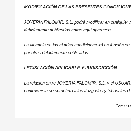
MODIFICACIÓN DE LAS PRESENTES CONDICION
JOYERIA FALOMIR
, S.L. podrá modificar en cualquie
debidamente publicadas como aquí aparecen.
La vigencia de las citadas condiciones irá en función d
por otras debidamente publicadas.
LEGISLACIÓN APLICABLE Y JURISDICCIÓN
La relación entre
JOYERIA FALOMIR
, S.L. y el USUARI
controversia se someterá a los Juzgados y tribunales de
Comentar