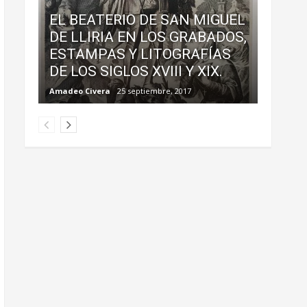
EL BEATERIO DE SAN MIGUEL
DE LLIRIA EN LOS GRABADOS,
ESTAMPAS Y LITOGRAFÍAS
DE LOS SIGLOS XVIII Y XIX.
Amadeo Civera
25 septiembre, 2017