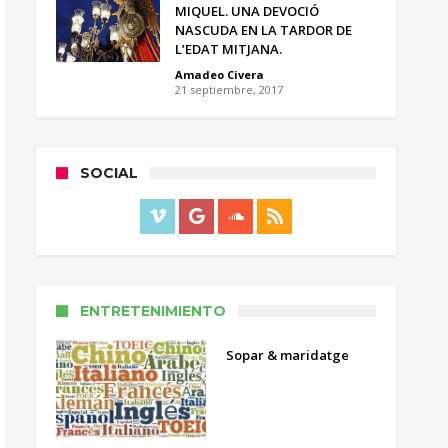
MIQUEL. UNA DEVOCIÓ
NASCUDA EN LA TARDOR DE
L’EDAT MITJANA.
Amadeo Civera
21 septiembre, 2017
SOCIAL
ENTRETENIMIENTO
Sopar & maridatge