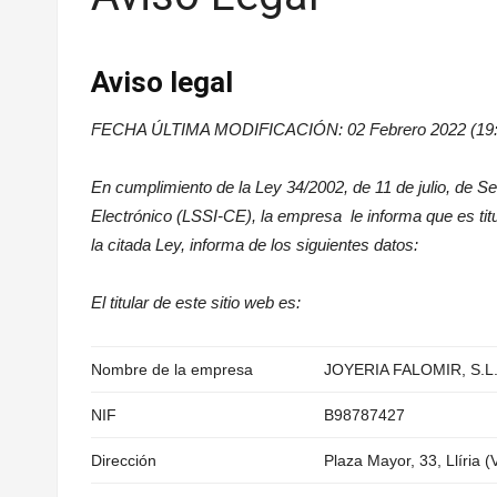
Aviso legal
FECHA ÚLTIMA MODIFICACIÓN: 02 Febrero 2022 (19:
En cumplimiento de la Ley 34/2002, de 11 de julio, de Ser
Electrónico (LSSI-CE), la empresa le informa que es titu
la citada Ley, informa de los siguientes datos:
El titular de este sitio web es:
Nombre de la empresa
JOYERIA FALOMIR, S.L
NIF
B98787427
Dirección
Plaza Mayor, 33, Llíria (