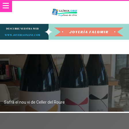
Safrà el nou vi de Celler del Roure