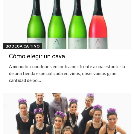
BODEGA CA TINO
Cómo elegir un cava
A menudo, cuandonos encontramos frente a una estantería
de una tienda especializada en vinos, observamos gran
cantidad de bo…