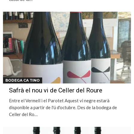
BODEGA CA TINO
Safrà el nou vi de Celler del Roure
Entre el Vermell i el Parotet Aquest vi negre estarà
disponible a partir de l'ú d'octubre. Des de la bodega de
Celler del Ro…