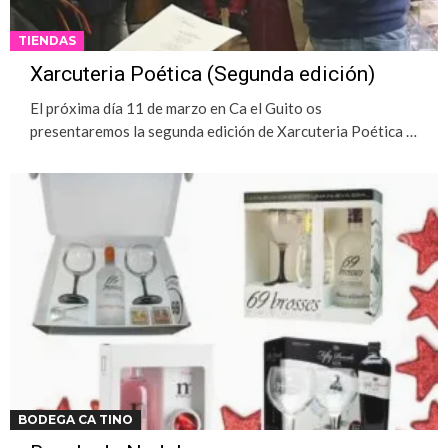
TIENDAS
Xarcuteria Poética (Segunda edición)
El próxima día 11 de marzo en Ca el Guito os
presentaremos la segunda edición de Xarcuteria Poética …
BODEGA CA TINO