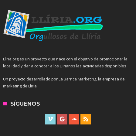
Lliria.org es un proyecto que nace con el objetivo de promocionar la
localidad y dar a conocer a los Llirianos las actividades disponibles
Un proyecto desarrollado por La Barrica Marketing, la empresa de
marketing de Lliria
SÍGUENOS