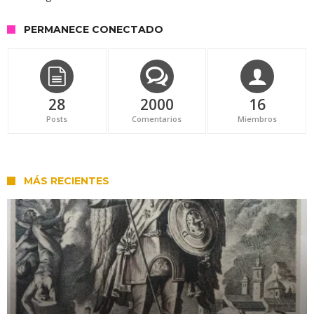
PERMANECE CONECTADO
28
2000
16
Posts
Comentarios
Miembros
MÁS RECIENTES