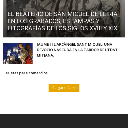
EL BEATERIO DE SAN MIGUEL DE LLIRIA
EN LOS GRABADOS, ESTAMPAS Y
LITOGRAFÍAS DE LOS SIGLOS XVIII Y XIX.
JAUME I I L’ARCÀNGEL SANT MIQUEL. UNA
DEVOCIÓ NASCUDA EN LA TARDOR DE L’EDAT
MITJANA.
Tarjetas para comercios
Cargar más