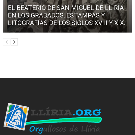
EL BEATERIO DE SAN MIGUEL DE LLIRIA
EN LOS GRABADOS, ESTAMPAS Y
LITOGRAFÍAS DE LOS SIGLOS XVIII Y XIX.