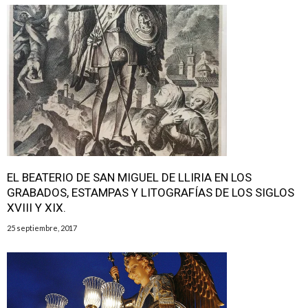
EL BEATERIO DE SAN MIGUEL DE LLIRIA EN LOS
GRABADOS, ESTAMPAS Y LITOGRAFÍAS DE LOS SIGLOS
XVIII Y XIX.
25 septiembre, 2017