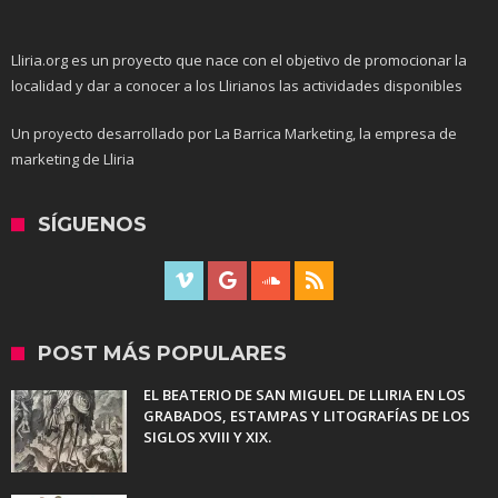
Lliria.org es un proyecto que nace con el objetivo de promocionar la
localidad y dar a conocer a los Llirianos las actividades disponibles
Un proyecto desarrollado por La Barrica Marketing, la empresa de
marketing de Lliria
SÍGUENOS
POST MÁS POPULARES
EL BEATERIO DE SAN MIGUEL DE LLIRIA EN LOS
GRABADOS, ESTAMPAS Y LITOGRAFÍAS DE LOS
SIGLOS XVIII Y XIX.