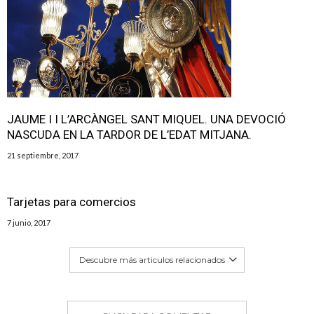
JAUME I I L’ARCÀNGEL SANT MIQUEL. UNA DEVOCIÓ
NASCUDA EN LA TARDOR DE L’EDAT MITJANA.
21 septiembre, 2017
Tarjetas para comercios
7 junio, 2017
Descubre más articulos relacionados