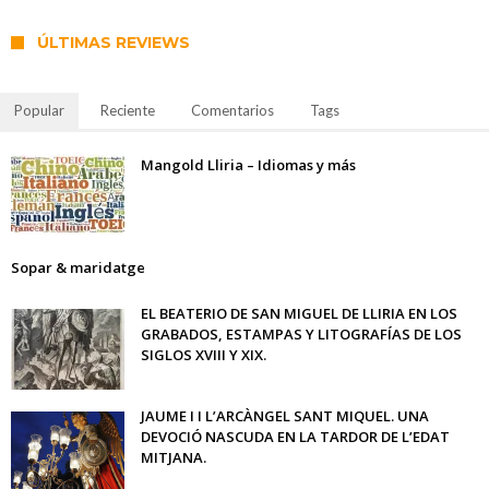
ÚLTIMAS REVIEWS
Popular
Reciente
Comentarios
Tags
Mangold Lliria – Idiomas y más
Sopar & maridatge
EL BEATERIO DE SAN MIGUEL DE LLIRIA EN LOS
GRABADOS, ESTAMPAS Y LITOGRAFÍAS DE LOS
SIGLOS XVIII Y XIX.
JAUME I I L’ARCÀNGEL SANT MIQUEL. UNA
DEVOCIÓ NASCUDA EN LA TARDOR DE L’EDAT
MITJANA.