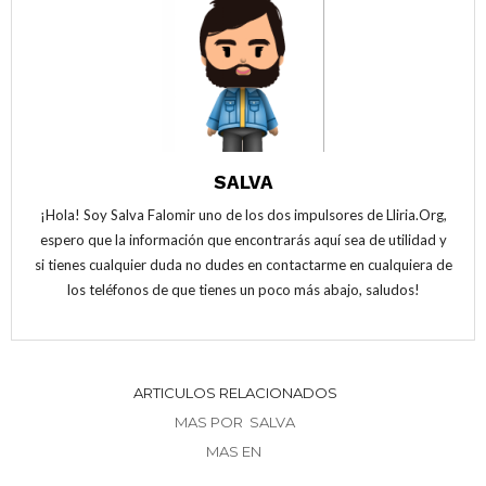
SALVA
¡Hola! Soy Salva Falomir uno de los dos impulsores de Lliria.Org,
espero que la información que encontrarás aquí sea de utilidad y
si tienes cualquier duda no dudes en contactarme en cualquiera de
los teléfonos de que tienes un poco más abajo, saludos!
ARTICULOS RELACIONADOS
MAS POR SALVA
MAS EN