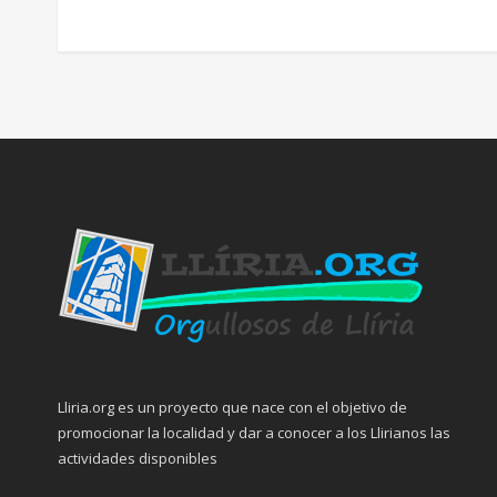
Lliria.org es un proyecto que nace con el objetivo de
promocionar la localidad y dar a conocer a los Llirianos las
actividades disponibles