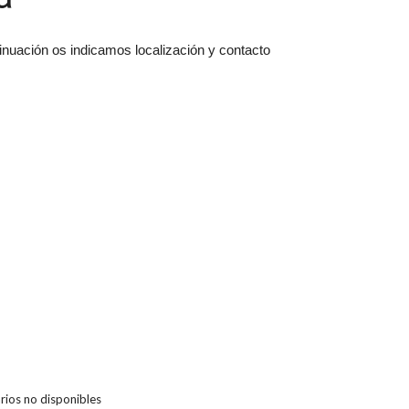
ntinuación os indicamos localización y contacto
ios no disponibles