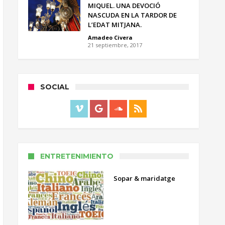
MIQUEL. UNA DEVOCIÓ
NASCUDA EN LA TARDOR DE
L’EDAT MITJANA.
Amadeo Civera
21 septiembre, 2017
SOCIAL
ENTRETENIMIENTO
Sopar & maridatge