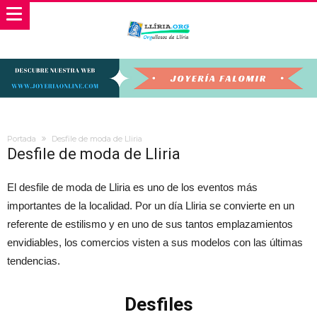
Portada
Desfile de moda de Lliria
Desfile de moda de Lliria
El desfile de moda de Lliria es uno de los eventos más
importantes de la localidad. Por un día Lliria se convierte en un
referente de estilismo y en uno de sus tantos emplazamientos
envidiables, los comercios visten a sus modelos con las últimas
tendencias.
Desfiles