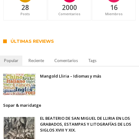
28
2000
16
Posts
Comentarios
Miembros
ÚLTIMAS REVIEWS
Popular
Reciente
Comentarios
Tags
Mangold Lliria – Idiomas y más
Sopar & maridatge
EL BEATERIO DE SAN MIGUEL DE LLIRIA EN LOS
GRABADOS, ESTAMPAS Y LITOGRAFÍAS DE LOS
SIGLOS XVIII Y XIX.