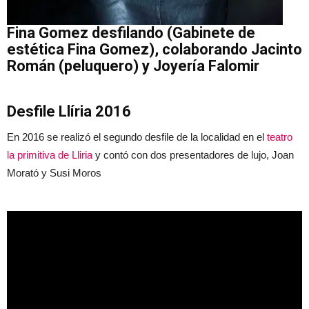
Fina Gomez desfilando (Gabinete de
estética Fina Gomez), colaborando Jacinto
Román (peluquero) y Joyería Falomir
Desfile Llíria 2016
En 2016 se realizó el segundo desfile de la localidad en el
teatro
la primitiva de Lliria
y contó con dos presentadores de lujo, Joan
Morató y Susi Moros