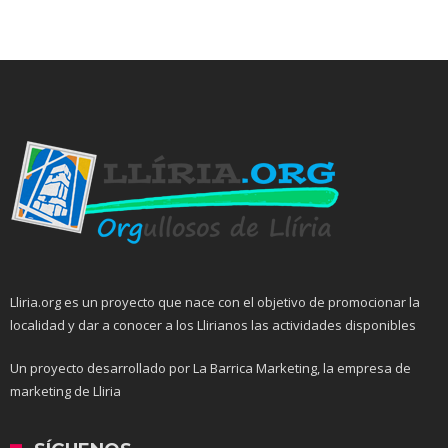
Lliria.org es un proyecto que nace con el objetivo de promocionar la
localidad y dar a conocer a los Llirianos las actividades disponibles
Un proyecto desarrollado por La Barrica Marketing, la empresa de
marketing de Lliria