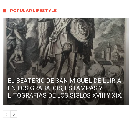
POPULAR LIFESTYLE
EL BEATERIO DE SAN MIGUEL DE LLIRIA
EN LOS GRABADOS, ESTAMPAS Y
LITOGRAFÍAS DE LOS SIGLOS XVIII Y XIX.