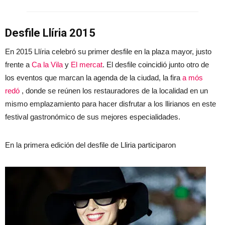
Desfile Llíria 2015
En 2015 Llíria celebró su primer desfile en la plaza mayor, justo
frente a
Ca la Vila
y
El mercat
. El desfile coincidió junto otro de
los eventos que marcan la agenda de la ciudad, la fira
a mós
redó
, donde se reúnen los restauradores de la localidad en un
mismo emplazamiento para hacer disfrutar a los llirianos en este
festival gastronómico de sus mejores especialidades.
En la primera edición del desfile de Lliria participaron