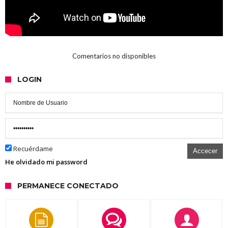
Comentarios no disponibles
LOGIN
Recuérdame
Accecer
He olvidado mi password
PERMANECE CONECTADO