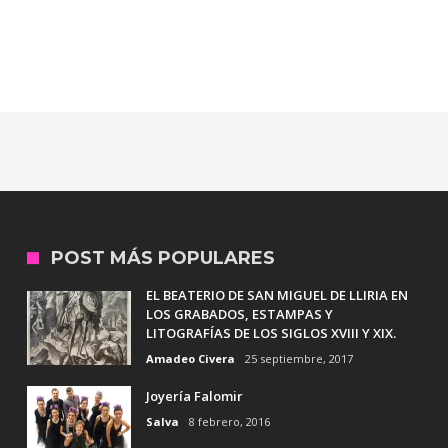
POST MÁS POPULARES
EL BEATERIO DE SAN MIGUEL DE LLIRIA EN
LOS GRABADOS, ESTAMPAS Y
LITOGRAFÍAS DE LOS SIGLOS XVIII Y XIX.
Amadeo Civera
25 septiembre, 2017
Joyería Falomir
Salva
8 febrero, 2016