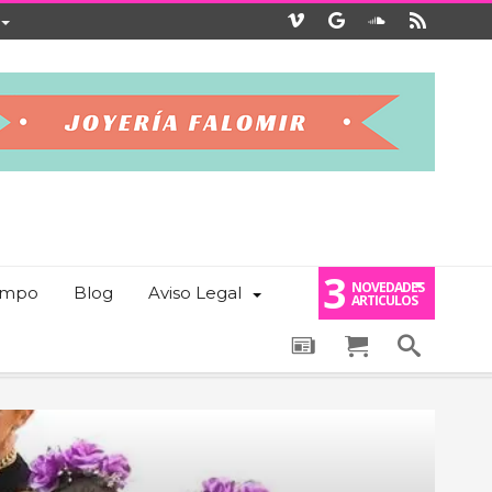
3
NOVEDADES
iempo
Blog
Aviso Legal
ARTICULOS