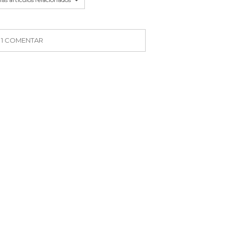
1 COMENTAR