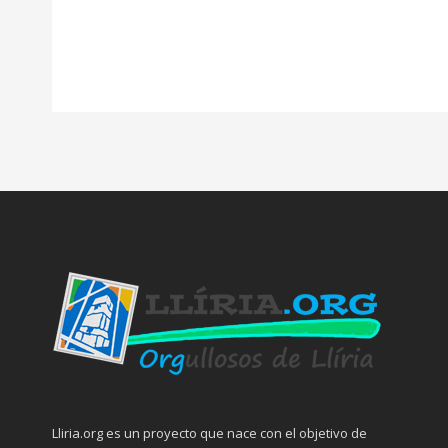
Lliria.org es un proyecto que nace con el objetivo de