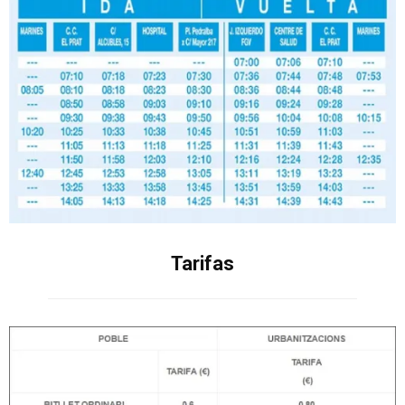
Tarifas