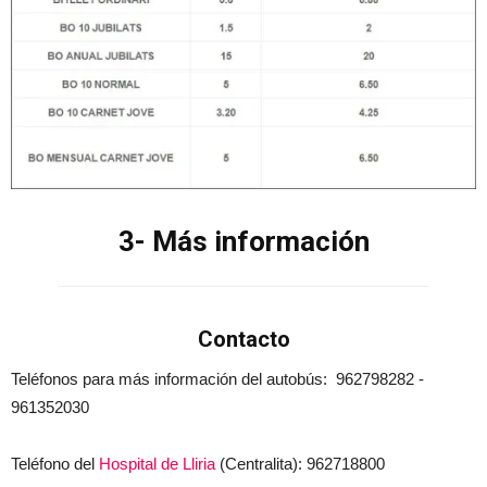
3- Más información
Contacto
Teléfonos para más información del autobús: 962798282 -
961352030
Teléfono del
Hospital de Lliria
(Centralita): 962718800