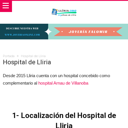
Portada
Hospital de Lliria
Hospital de Lliria
Desde 2015 Lliria cuenta con un hospital concebido como
complementario al
hospital Arnau de Villanoba
1- Localización del Hospital de
Lliria