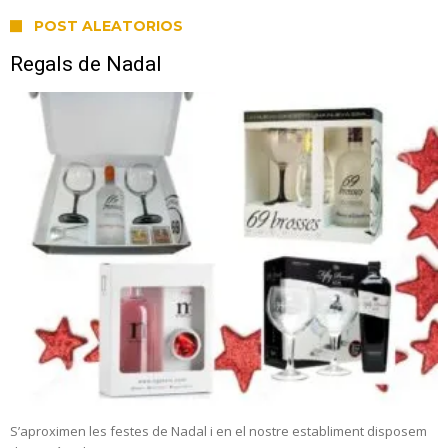
POST ALEATORIOS
Regals de Nadal
S’aproximen les festes de Nadal i en el nostre establiment disposem