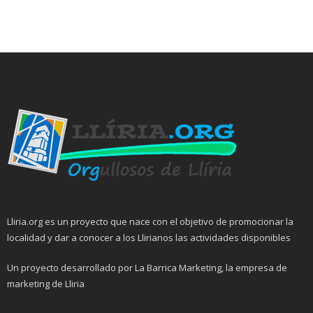
Lliria.org es un proyecto que nace con el objetivo de promocionar la
localidad y dar a conocer a los Llirianos las actividades disponibles
Un proyecto desarrollado por La Barrica Marketing, la empresa de
marketing de Lliria