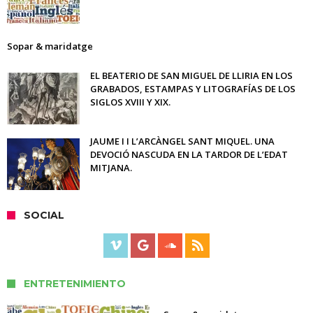
Sopar & maridatge
EL BEATERIO DE SAN MIGUEL DE LLIRIA EN LOS
GRABADOS, ESTAMPAS Y LITOGRAFÍAS DE LOS
SIGLOS XVIII Y XIX.
JAUME I I L’ARCÀNGEL SANT MIQUEL. UNA
DEVOCIÓ NASCUDA EN LA TARDOR DE L’EDAT
MITJANA.
SOCIAL
ENTRETENIMIENTO