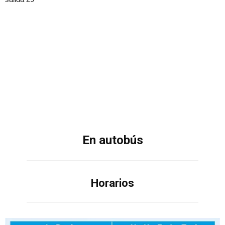
En autobús
Horarios