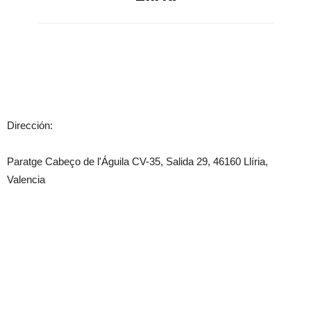
Dirección:
Paratge Cabeço de l'Águila CV-35, Salida 29, 46160 Llíria,
Valencia