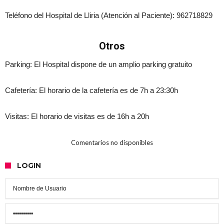
Teléfono del Hospital de Lliria (Atención al Paciente): 962718829
Otros
Parking: El Hospital dispone de un amplio parking gratuito
Cafetería: El horario de la cafetería es de 7h a 23:30h
Visitas: El horario de visitas es de 16h a 20h
Comentarios no disponibles
LOGIN