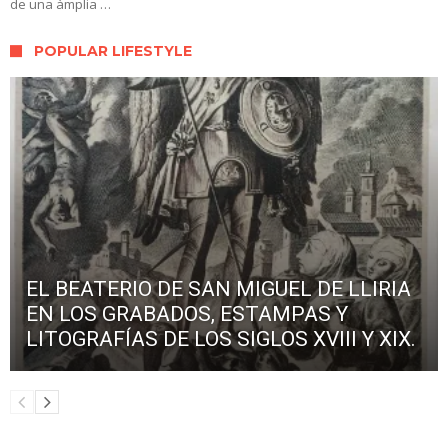
de una àmplia …
POPULAR LIFESTYLE
EL BEATERIO DE SAN MIGUEL DE LLIRIA
EN LOS GRABADOS, ESTAMPAS Y
LITOGRAFÍAS DE LOS SIGLOS XVIII Y XIX.