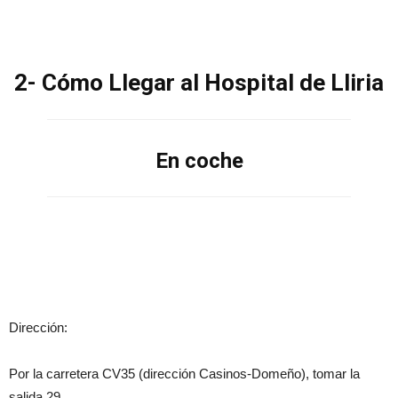
2- Cómo Llegar al Hospital de Lliria
En coche
Dirección:
Por la carretera CV35 (dirección Casinos-Domeño), tomar la
salida 29