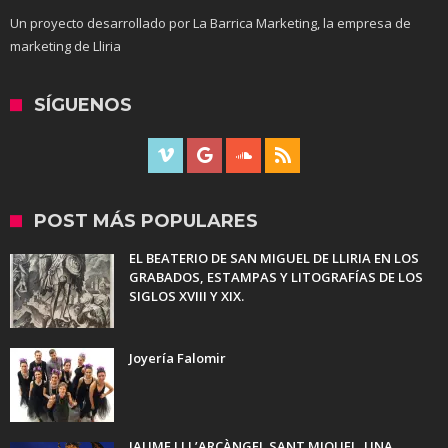
Un proyecto desarrollado por La Barrica Marketing, la empresa de
marketing de Lliria
SÍGUENOS
POST MÁS POPULARES
EL BEATERIO DE SAN MIGUEL DE LLIRIA EN LOS
GRABADOS, ESTAMPAS Y LITOGRAFÍAS DE LOS
SIGLOS XVIII Y XIX.
Joyería Falomir
JAUME I I L’ARCÀNGEL SANT MIQUEL. UNA