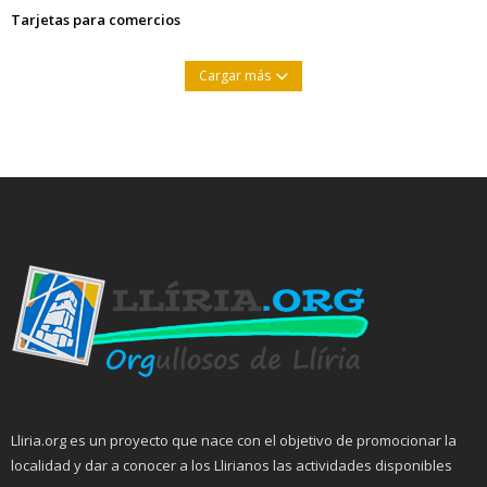
Tarjetas para comercios
Cargar más
Lliria.org es un proyecto que nace con el objetivo de promocionar la
localidad y dar a conocer a los Llirianos las actividades disponibles