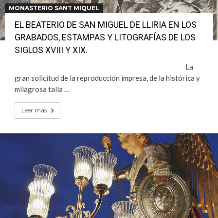
MONASTERIO SANT MIQUEL
EL BEATERIO DE SAN MIGUEL DE LLIRIA EN LOS
GRABADOS, ESTAMPAS Y LITOGRAFÍAS DE LOS
SIGLOS XVIII Y XIX.
La
gran solicitud de la reproducción impresa, de la histórica y
milagrosa talla …
Leer más