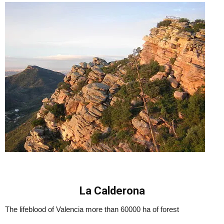
La Calderona
The lifeblood of Valencia more than 60000 ha of forest