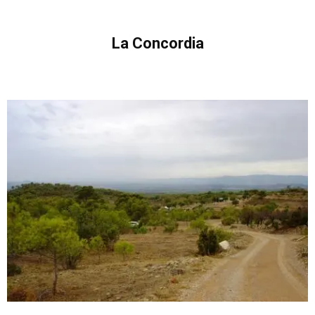
La Concordia