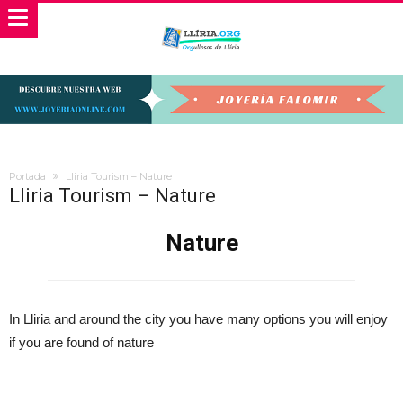
Portada
Lliria Tourism – Nature
Lliria Tourism – Nature
Nature
In Lliria and around the city you have many options you will enjoy
if you are found of nature