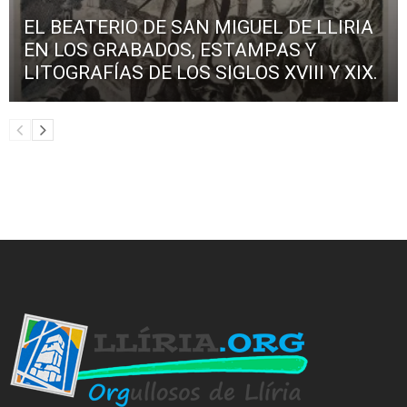
EL BEATERIO DE SAN MIGUEL DE LLIRIA
EN LOS GRABADOS, ESTAMPAS Y
LITOGRAFÍAS DE LOS SIGLOS XVIII Y XIX.