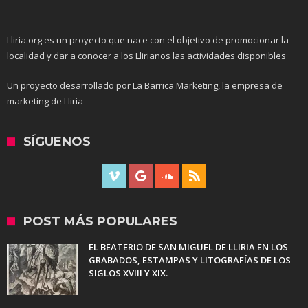
Lliria.org es un proyecto que nace con el objetivo de promocionar la
localidad y dar a conocer a los Llirianos las actividades disponibles
Un proyecto desarrollado por La Barrica Marketing, la empresa de
marketing de Lliria
SÍGUENOS
POST MÁS POPULARES
EL BEATERIO DE SAN MIGUEL DE LLIRIA EN LOS
GRABADOS, ESTAMPAS Y LITOGRAFÍAS DE LOS
SIGLOS XVIII Y XIX.