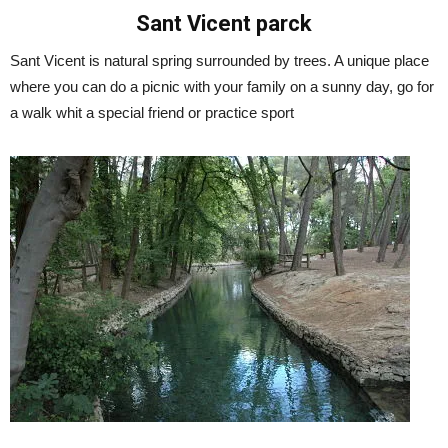
Sant Vicent parck
Sant Vicent is natural spring surrounded by trees. A unique place
where you can do a picnic with your family on a sunny day, go for
a walk whit a special friend or practice sport