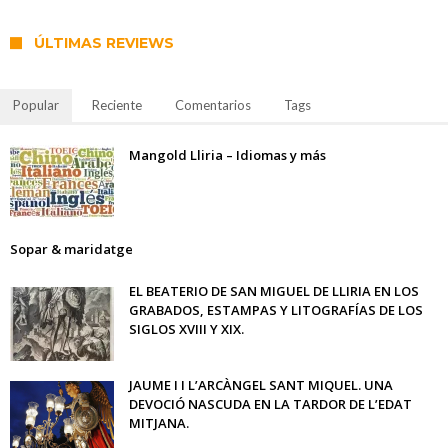
ÚLTIMAS REVIEWS
Popular
Reciente
Comentarios
Tags
Mangold Lliria – Idiomas y más
Sopar & maridatge
EL BEATERIO DE SAN MIGUEL DE LLIRIA EN LOS
GRABADOS, ESTAMPAS Y LITOGRAFÍAS DE LOS
SIGLOS XVIII Y XIX.
JAUME I I L’ARCÀNGEL SANT MIQUEL. UNA
DEVOCIÓ NASCUDA EN LA TARDOR DE L’EDAT
MITJANA.