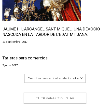
JAUME I I L’ARCÀNGEL SANT MIQUEL. UNA DEVOCIÓ
NASCUDA EN LA TARDOR DE L’EDAT MITJANA.
21 septiembre, 2017
Tarjetas para comercios
7 junio, 2017
Descubre más articulos relacionados
CLICK PARA COMENTAR