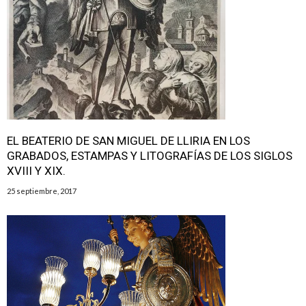
EL BEATERIO DE SAN MIGUEL DE LLIRIA EN LOS
GRABADOS, ESTAMPAS Y LITOGRAFÍAS DE LOS SIGLOS
XVIII Y XIX.
25 septiembre, 2017