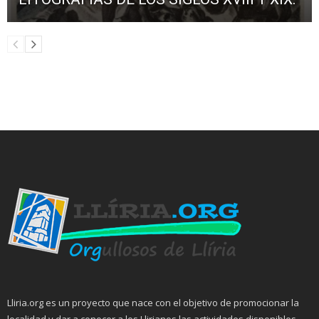
Lliria.org es un proyecto que nace con el objetivo de promocionar la