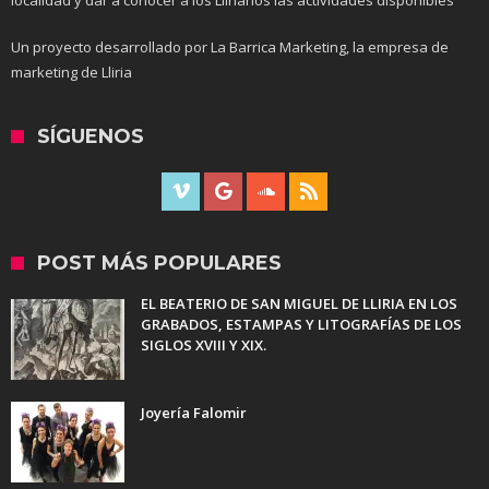
localidad y dar a conocer a los Llirianos las actividades disponibles
Un proyecto desarrollado por La Barrica Marketing, la empresa de
marketing de Lliria
SÍGUENOS
POST MÁS POPULARES
EL BEATERIO DE SAN MIGUEL DE LLIRIA EN LOS
GRABADOS, ESTAMPAS Y LITOGRAFÍAS DE LOS
SIGLOS XVIII Y XIX.
Joyería Falomir