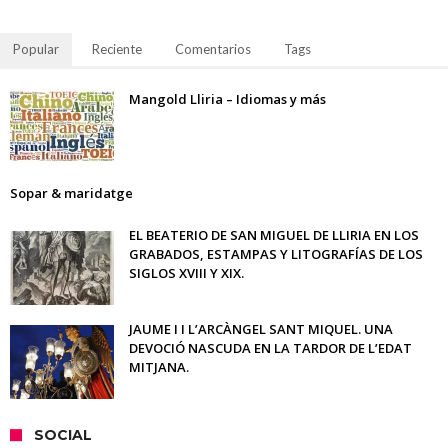
Popular
Reciente
Comentarios
Tags
Mangold Lliria – Idiomas y más
Sopar & maridatge
EL BEATERIO DE SAN MIGUEL DE LLIRIA EN LOS
GRABADOS, ESTAMPAS Y LITOGRAFÍAS DE LOS
SIGLOS XVIII Y XIX.
JAUME I I L’ARCÀNGEL SANT MIQUEL. UNA
DEVOCIÓ NASCUDA EN LA TARDOR DE L’EDAT
MITJANA.
SOCIAL