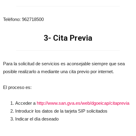
Teléfono: 962718500
3- Cita Previa
Para la solicitud de servicios es aconsejable siempre que sea
posible realizarlo a mediante una cita previo por internet.
El proceso es:
Acceder a
http://www.san.gva.es/web/dgoeicap/citaprevia
Introducir los datos de la tarjeta SIP solicitados
Indicar el día deseado