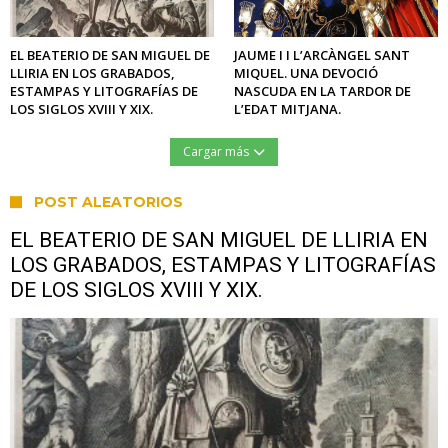
EL BEATERIO DE SAN MIGUEL DE
JAUME I I L’ARCÀNGEL SANT
LLIRIA EN LOS GRABADOS,
MIQUEL. UNA DEVOCIÓ
ESTAMPAS Y LITOGRAFÍAS DE
NASCUDA EN LA TARDOR DE
LOS SIGLOS XVIII Y XIX.
L’EDAT MITJANA.
Cargar más
POST ALEATORIOS
EL BEATERIO DE SAN MIGUEL DE LLIRIA EN
LOS GRABADOS, ESTAMPAS Y LITOGRAFÍAS
DE LOS SIGLOS XVIII Y XIX.