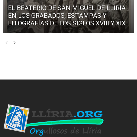
EL BEATERIO DE SAN MIGUEL DE LLIRIA
EN LOS GRABADOS, ESTAMPAS Y
LITOGRAFÍAS DE LOS SIGLOS XVIII Y XIX.