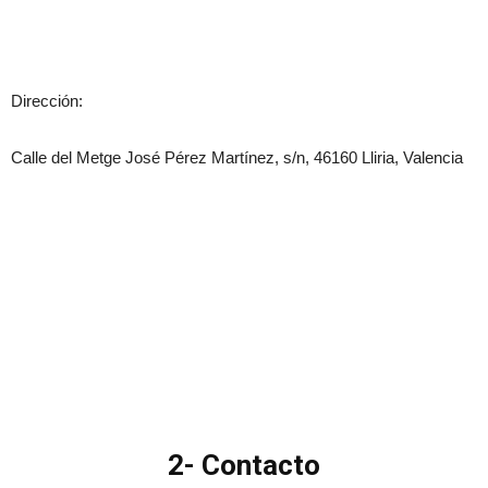
Dirección:
Calle del Metge José Pérez Martínez, s/n, 46160 Lliria, Valencia
2- Contacto