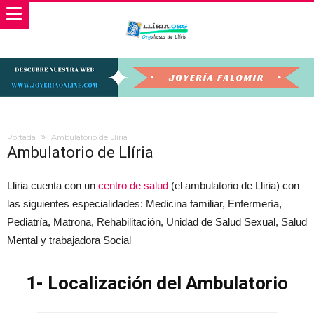
Portada
Ambulatorio de Llíria
Ambulatorio de Llíria
Lliria cuenta con un
centro de salud
(el ambulatorio de Lliria) con
las siguientes especialidades: Medicina familiar, Enfermería,
Pediatría, Matrona, Rehabilitación, Unidad de Salud Sexual, Salud
Mental y trabajadora Social
1- Localización del Ambulatorio