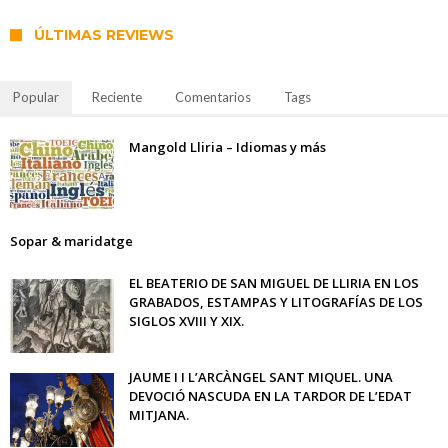
ÚLTIMAS REVIEWS
Popular
Reciente
Comentarios
Tags
Mangold Lliria – Idiomas y más
Sopar & maridatge
EL BEATERIO DE SAN MIGUEL DE LLIRIA EN LOS
GRABADOS, ESTAMPAS Y LITOGRAFÍAS DE LOS
SIGLOS XVIII Y XIX.
JAUME I I L’ARCÀNGEL SANT MIQUEL. UNA
DEVOCIÓ NASCUDA EN LA TARDOR DE L’EDAT
MITJANA.