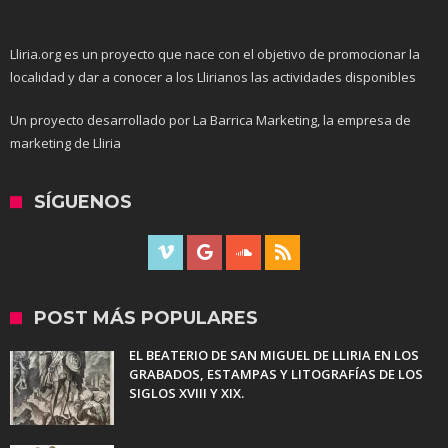
Lliria.org es un proyecto que nace con el objetivo de promocionar la
localidad y dar a conocer a los Llirianos las actividades disponibles
Un proyecto desarrollado por La Barrica Marketing, la empresa de
marketing de Lliria
SÍGUENOS
POST MÁS POPULARES
EL BEATERIO DE SAN MIGUEL DE LLIRIA EN LOS
GRABADOS, ESTAMPAS Y LITOGRAFÍAS DE LOS
SIGLOS XVIII Y XIX.