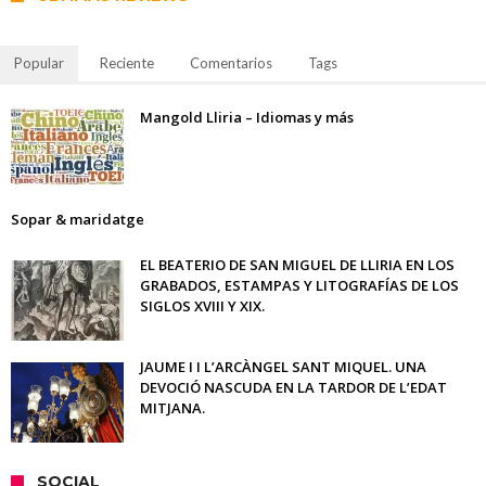
Popular
Reciente
Comentarios
Tags
Mangold Lliria – Idiomas y más
Sopar & maridatge
EL BEATERIO DE SAN MIGUEL DE LLIRIA EN LOS
GRABADOS, ESTAMPAS Y LITOGRAFÍAS DE LOS
SIGLOS XVIII Y XIX.
JAUME I I L’ARCÀNGEL SANT MIQUEL. UNA
DEVOCIÓ NASCUDA EN LA TARDOR DE L’EDAT
MITJANA.
SOCIAL