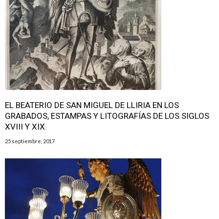
EL BEATERIO DE SAN MIGUEL DE LLIRIA EN LOS
GRABADOS, ESTAMPAS Y LITOGRAFÍAS DE LOS SIGLOS
XVIII Y XIX.
25 septiembre, 2017