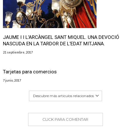
JAUME I I L’ARCÀNGEL SANT MIQUEL. UNA DEVOCIÓ
NASCUDA EN LA TARDOR DE L’EDAT MITJANA.
21 septiembre, 2017
Tarjetas para comercios
7 junio, 2017
Descubre más articulos relacionados
CLICK PARA COMENTAR