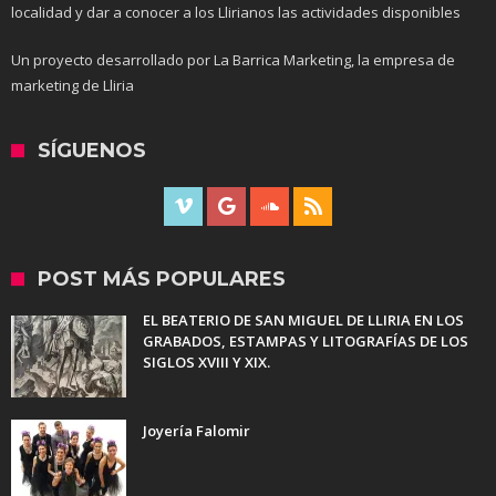
localidad y dar a conocer a los Llirianos las actividades disponibles
Un proyecto desarrollado por La Barrica Marketing, la empresa de
marketing de Lliria
SÍGUENOS
POST MÁS POPULARES
EL BEATERIO DE SAN MIGUEL DE LLIRIA EN LOS
GRABADOS, ESTAMPAS Y LITOGRAFÍAS DE LOS
SIGLOS XVIII Y XIX.
Joyería Falomir