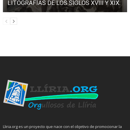
LITOGRAFÍAS DE LOS SIGLOS XVIII Y XIX.
Lliria.org es un proyecto que nace con el objetivo de promocionar la