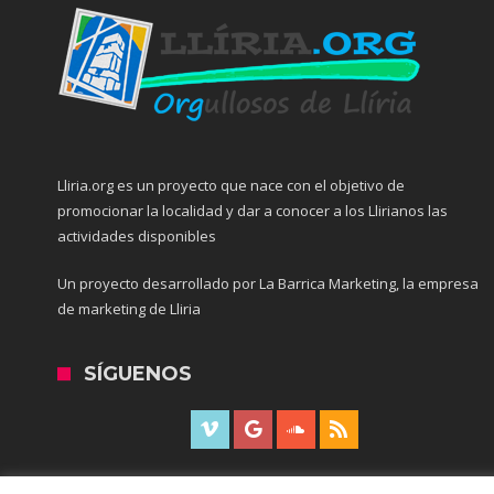
Lliria.org es un proyecto que nace con el objetivo de
promocionar la localidad y dar a conocer a los Llirianos las
actividades disponibles
Un proyecto desarrollado por La Barrica Marketing, la empresa
de marketing de Lliria
SÍGUENOS