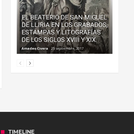
EL BEATERIO DE SAN MIGUEL
DE LLIRIA EN LOS GRABADOS,
ESTAMPAS Y LITOGRAFÍAS
DE LOS SIGLOS XVIII Y XIX.
Amadeo Civera
25 septiembre, 2017
TIMELINE