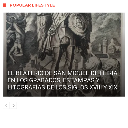
POPULAR LIFESTYLE
EL BEATERIO DE SAN MIGUEL DE LLIRIA
EN LOS GRABADOS, ESTAMPAS Y
LITOGRAFÍAS DE LOS SIGLOS XVIII Y XIX.