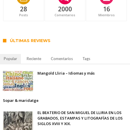
28
2000
16
Posts
Comentarios
Miembros
ÚLTIMAS REVIEWS
Popular
Reciente
Comentarios
Tags
Mangold Lliria – Idiomas y más
Sopar & maridatge
EL BEATERIO DE SAN MIGUEL DE LLIRIA EN LOS
GRABADOS, ESTAMPAS Y LITOGRAFÍAS DE LOS
SIGLOS XVIII Y XIX.