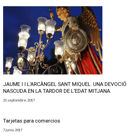
JAUME I I L’ARCÀNGEL SANT MIQUEL. UNA DEVOCIÓ
NASCUDA EN LA TARDOR DE L’EDAT MITJANA.
21 septiembre, 2017
Tarjetas para comercios
7 junio, 2017