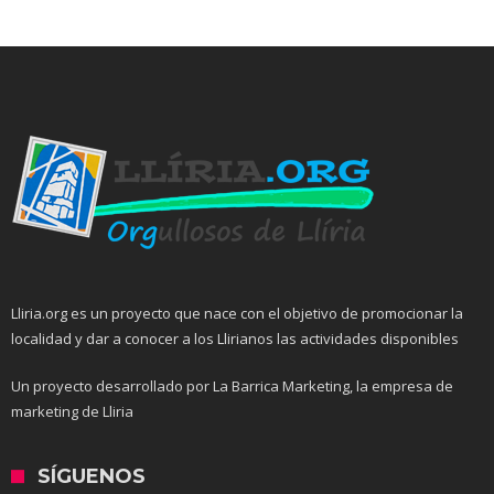
Lliria.org es un proyecto que nace con el objetivo de promocionar la
localidad y dar a conocer a los Llirianos las actividades disponibles
Un proyecto desarrollado por La Barrica Marketing, la empresa de
marketing de Lliria
SÍGUENOS