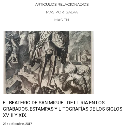
ARTICULOS RELACIONADOS
MAS POR SALVA
MAS EN
EL BEATERIO DE SAN MIGUEL DE LLIRIA EN LOS
GRABADOS, ESTAMPAS Y LITOGRAFÍAS DE LOS SIGLOS
XVIII Y XIX.
25 septiembre, 2017