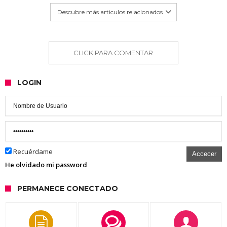
Descubre más articulos relacionados
CLICK PARA COMENTAR
LOGIN
Recuérdame
Accecer
He olvidado mi password
PERMANECE CONECTADO