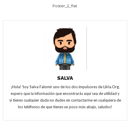
Poster_2_flat
SALVA
¡Hola! Soy Salva Falomir uno de los dos impulsores de Lliria.Org,
espero que la información que encontrarás aquí sea de utilidad y
si tienes cualquier duda no dudes en contactarme en cualquiera de
los teléfonos de que tienes un poco más abajo, saludos!