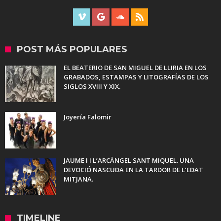
POST MÁS POPULARES
EL BEATERIO DE SAN MIGUEL DE LLIRIA EN LOS
GRABADOS, ESTAMPAS Y LITOGRAFÍAS DE LOS
SIGLOS XVIII Y XIX.
Joyería Falomir
JAUME I I L’ARCÀNGEL SANT MIQUEL. UNA
DEVOCIÓ NASCUDA EN LA TARDOR DE L’EDAT
MITJANA.
TIMELINE