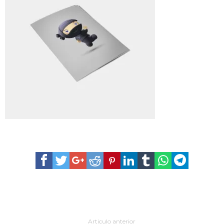
Articulo anterior