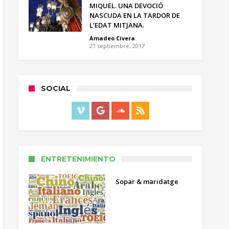
MIQUEL. UNA DEVOCIÓ
NASCUDA EN LA TARDOR DE
L’EDAT MITJANA.
Amadeo Civera
21 septiembre, 2017
SOCIAL
ENTRETENIMIENTO
Sopar & maridatge