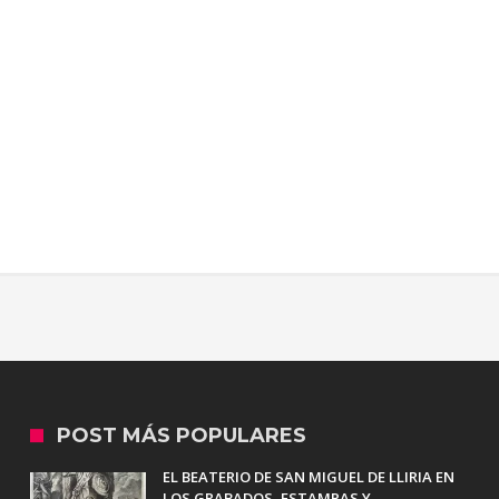
POST MÁS POPULARES
EL BEATERIO DE SAN MIGUEL DE LLIRIA EN
LOS GRABADOS, ESTAMPAS Y