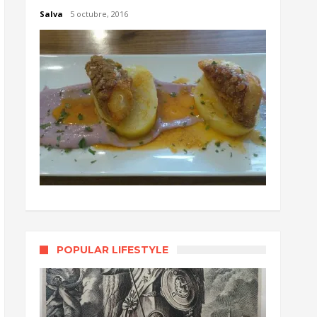
Salva
5 octubre, 2016
POPULAR LIFESTYLE