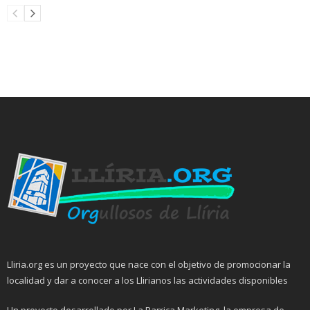
Lliria.org es un proyecto que nace con el objetivo de promocionar la
localidad y dar a conocer a los Llirianos las actividades disponibles