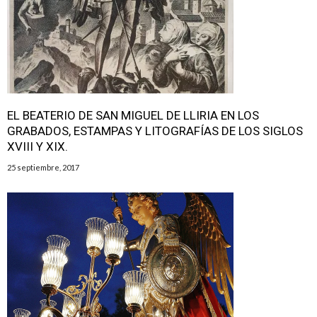
EL BEATERIO DE SAN MIGUEL DE LLIRIA EN LOS
GRABADOS, ESTAMPAS Y LITOGRAFÍAS DE LOS SIGLOS
XVIII Y XIX.
25 septiembre, 2017