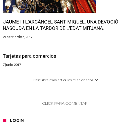
JAUME I I L’ARCÀNGEL SANT MIQUEL. UNA DEVOCIÓ
NASCUDA EN LA TARDOR DE L’EDAT MITJANA.
21 septiembre, 2017
Tarjetas para comercios
7 junio, 2017
Descubre más articulos relacionados
CLICK PARA COMENTAR
LOGIN