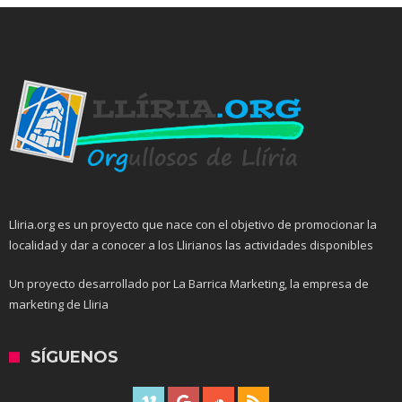
Lliria.org es un proyecto que nace con el objetivo de promocionar la
localidad y dar a conocer a los Llirianos las actividades disponibles
Un proyecto desarrollado por La Barrica Marketing, la empresa de
marketing de Lliria
SÍGUENOS