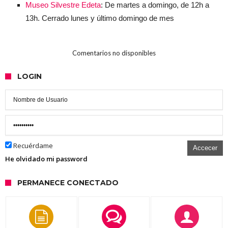
Museo Silvestre Edeta
: De martes a domingo, de 12h a
13h. Cerrado lunes y último domingo de mes
Comentarios no disponibles
LOGIN
Recuérdame
Accecer
He olvidado mi password
PERMANECE CONECTADO