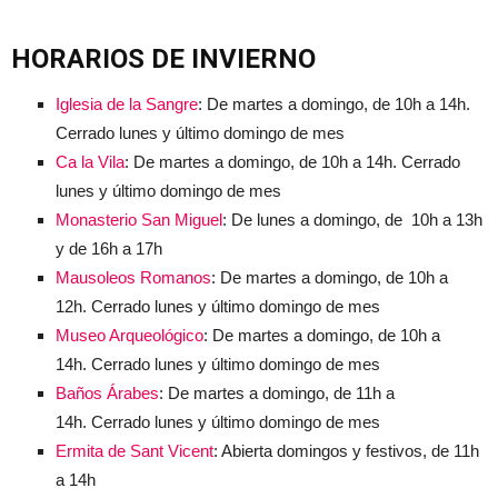
HORARIOS DE INVIERNO
Iglesia de la Sangre
: De martes a domingo, de 10h a 14h.
Cerrado lunes y último domingo de mes
Ca la Vila
: De martes a domingo, de 10h a 14h. Cerrado
lunes y último domingo de mes
Monasterio San Miguel
: De lunes a domingo, de 10h a 13h
y de 16h a 17h
Mausoleos Romanos
: De martes a domingo, de 10h a
12h. Cerrado lunes y último domingo de mes
Museo Arqueológico
: De martes a domingo, de 10h a
14h. Cerrado lunes y último domingo de mes
Baños Árabes
: De martes a domingo, de 11h a
14h. Cerrado lunes y último domingo de mes
Ermita de Sant Vicent
: Abierta domingos y festivos, de 11h
a 14h