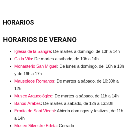
HORARIOS
HORARIOS DE VERANO
Iglesia de la Sangre
: De martes a domingo, de 10h a 14h
Ca la Vila
: De martes a sábado, de 10h a 14h
Monasterio San Miguel
: De lunes a domingo, de 10h a 13h
y de 16h a 17h
Mausoleos Romanos
: De martes a sábado, de 10:30h a
12h
Museo Arqueológico
: De martes a sábado, de 11h a 14h
Baños Árabes
: De martes a sábado, de 12h a 13:30h
Ermita de Sant Vicent
: Abierta domingos y festivos, de 11h
a 14h
Museo Silvestre Edeta
: Cerrado