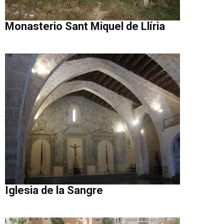
Monasterio Sant Miquel de Llíria
Iglesia de la Sangre