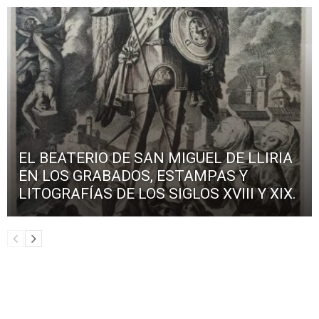
EL BEATERIO DE SAN MIGUEL DE LLIRIA
EN LOS GRABADOS, ESTAMPAS Y
LITOGRAFÍAS DE LOS SIGLOS XVIII Y XIX.