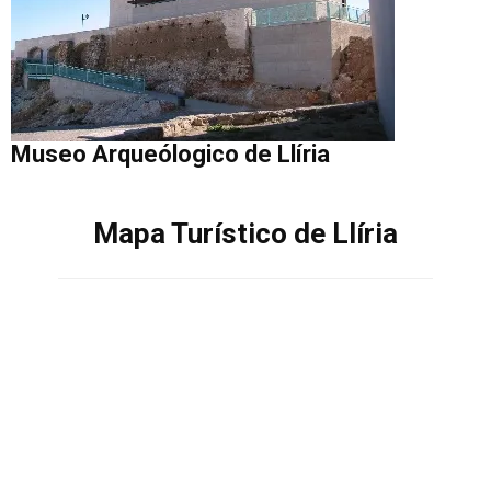
Museo Arqueólogico de Llíria
Mapa Turístico de Llíria