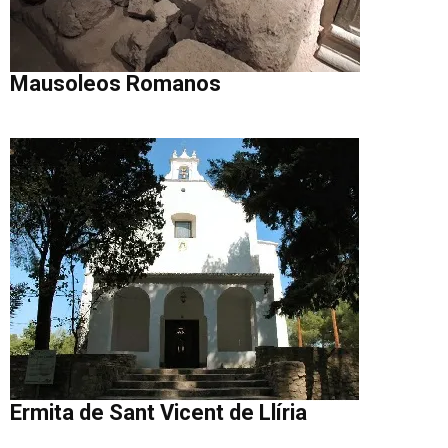
Mausoleos Romanos
Ermita de Sant Vicent de Llíria