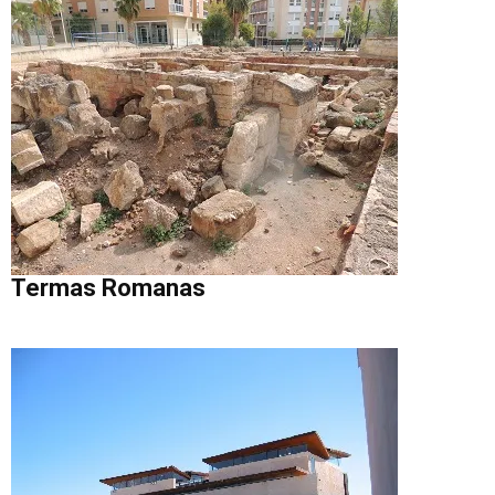
Termas Romanas