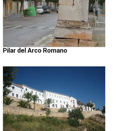
Pilar del Arco Romano