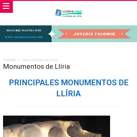
Portada
Monumentos de Llíria
Monumentos de Llíria
PRINCIPALES MONUMENTOS DE
LLÍRIA