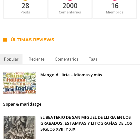
28
2000
16
Posts
Comentarios
Miembros
ÚLTIMAS REVIEWS
Popular
Reciente
Comentarios
Tags
Mangold Lliria – Idiomas y más
Sopar & maridatge
EL BEATERIO DE SAN MIGUEL DE LLIRIA EN LOS
GRABADOS, ESTAMPAS Y LITOGRAFÍAS DE LOS
SIGLOS XVIII Y XIX.