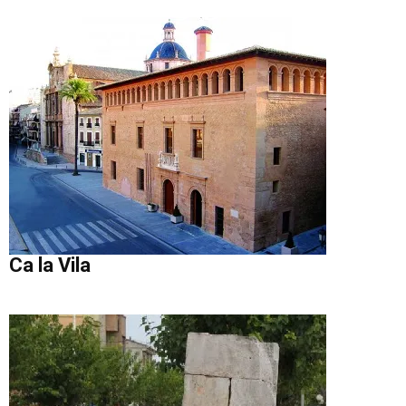
Ca la Vila