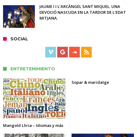
JAUME I I L’ARCÀNGEL SANT MIQUEL. UNA
DEVOCIÓ NASCUDA EN LA TARDOR DE L’EDAT
MITJANA.
SOCIAL
ENTRETENIMIENTO
Sopar & maridatge
Mangold Lliria – Idiomas y más