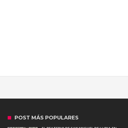
POST MÁS POPULARES