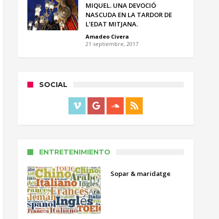
MIQUEL. UNA DEVOCIÓ
NASCUDA EN LA TARDOR DE
L’EDAT MITJANA.
Amadeo Civera
21 septiembre, 2017
SOCIAL
ENTRETENIMIENTO
Sopar & maridatge