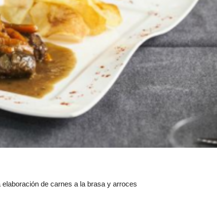
la elaboración de carnes a la brasa y arroces