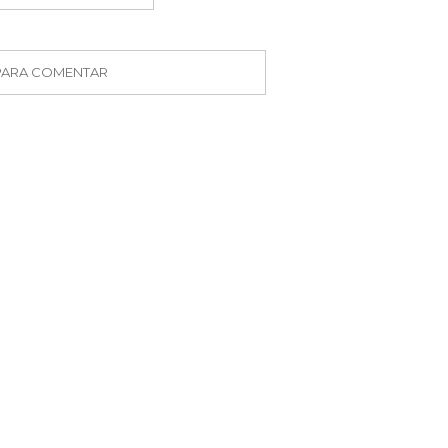
 PARA COMENTAR