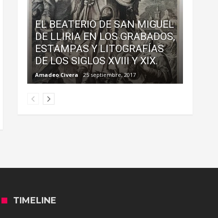
EL BEATERIO DE SAN MIGUEL
DE LLIRIA EN LOS GRABADOS,
ESTAMPAS Y LITOGRAFÍAS
DE LOS SIGLOS XVIII Y XIX.
Amadeo Civera
25 septiembre, 2017
TIMELINE