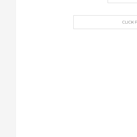
CLICK