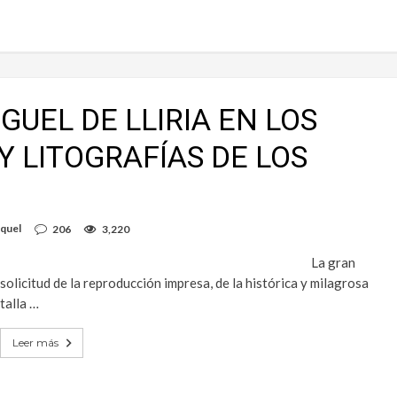
GUEL DE LLIRIA EN LOS
 LITOGRAFÍAS DE LOS
quel
206
3,220
La gran
solicitud de la reproducción impresa, de la histórica y milagrosa
talla …
Leer más