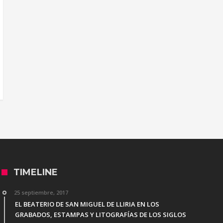
TIMELINE
25 septiembre, 2017
EL BEATERIO DE SAN MIGUEL DE LLIRIA EN LOS
GRABADOS, ESTAMPAS Y LITOGRAFÍAS DE LOS SIGLOS