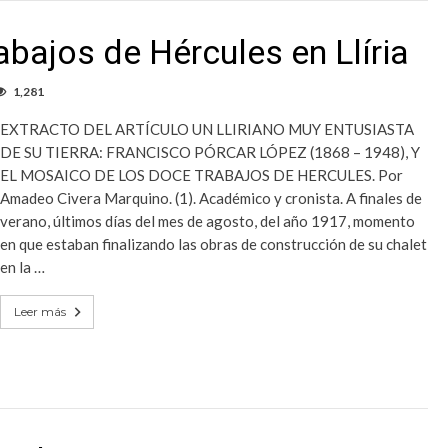
abajos de Hércules en Llíria
1,281
EXTRACTO DEL ARTÍCULO UN LLIRIANO MUY ENTUSIASTA
DE SU TIERRA: FRANCISCO PÓRCAR LÓPEZ (1868 – 1948), Y
EL MOSAICO DE LOS DOCE TRABAJOS DE HERCULES. Por
Amadeo Civera Marquino. (1). Académico y cronista. A finales de
verano, últimos días del mes de agosto, del año 1917, momento
en que estaban finalizando las obras de construcción de su chalet
en la …
Leer más