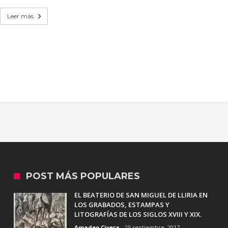
Leer más
POST MÁS POPULARES
EL BEATERIO DE SAN MIGUEL DE LLIRIA EN
LOS GRABADOS, ESTAMPAS Y
LITOGRAFÍAS DE LOS SIGLOS XVIII Y XIX.
Amadeo Civera
25 septiembre, 2017