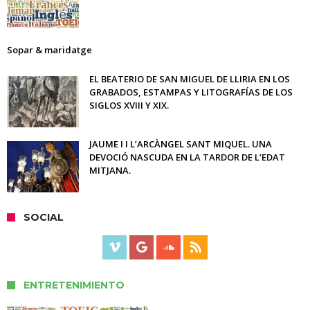
Sopar & maridatge
EL BEATERIO DE SAN MIGUEL DE LLIRIA EN LOS
GRABADOS, ESTAMPAS Y LITOGRAFÍAS DE LOS
SIGLOS XVIII Y XIX.
JAUME I I L’ARCÀNGEL SANT MIQUEL. UNA
DEVOCIÓ NASCUDA EN LA TARDOR DE L’EDAT
MITJANA.
SOCIAL
ENTRETENIMIENTO