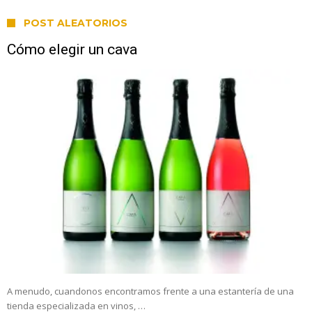
POST ALEATORIOS
Cómo elegir un cava
A menudo, cuandonos encontramos frente a una estantería de una
tienda especializada en vinos, …