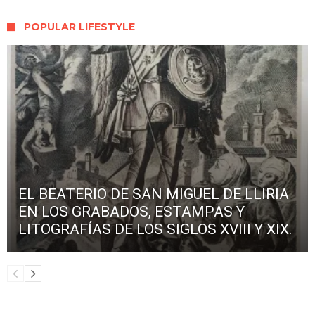
POPULAR LIFESTYLE
EL BEATERIO DE SAN MIGUEL DE LLIRIA
EN LOS GRABADOS, ESTAMPAS Y
LITOGRAFÍAS DE LOS SIGLOS XVIII Y XIX.