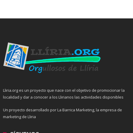
Lliria.org es un proyecto que nace con el objetivo de promocionar la
localidad y dar a conocer a los Llirianos las actividades disponibles
Un proyecto desarrollado por La Barrica Marketing, la empresa de
marketing de Lliria