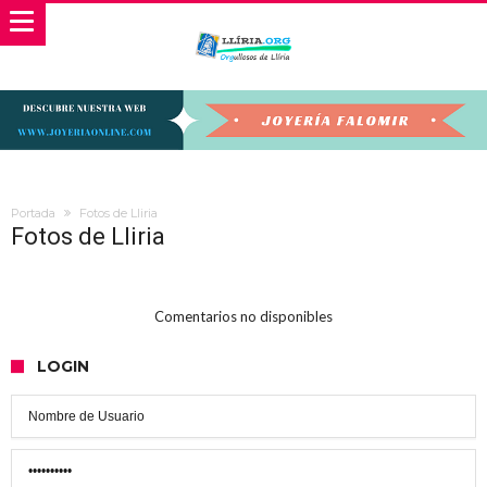
Portada
Fotos de Lliria
Fotos de Lliria
Comentarios no disponibles
LOGIN