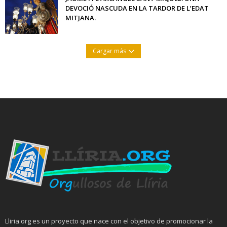
DEVOCIÓ NASCUDA EN LA TARDOR DE L’EDAT
MITJANA.
Cargar más
Lliria.org es un proyecto que nace con el objetivo de promocionar la