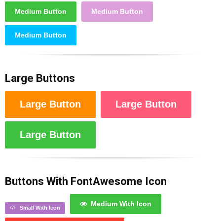
Medium Button
Medium Button
Medium Button
Large Buttons
Large Button
Large Button
Large Button
Buttons With FontAwesome Icon
Medium With Icon
Small With Icon