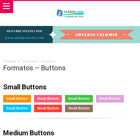
Portada
Formatos – Buttons
Formatos – Buttons
Small Buttons
Small Button
Small Button
Small Button
Small Button
Small Button
Small Button
Small Button
Medium Buttons