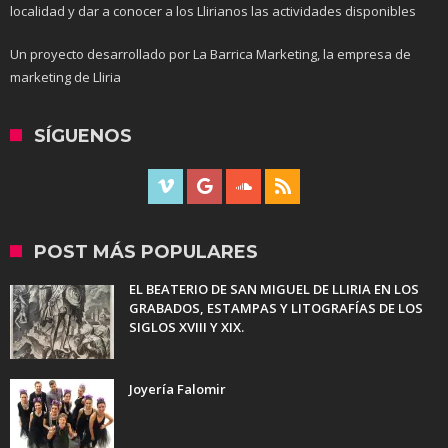
localidad y dar a conocer a los Llirianos las actividades disponibles
Un proyecto desarrollado por La Barrica Marketing, la empresa de
marketing de Lliria
SÍGUENOS
POST MÁS POPULARES
EL BEATERIO DE SAN MIGUEL DE LLIRIA EN LOS
GRABADOS, ESTAMPAS Y LITOGRAFÍAS DE LOS
SIGLOS XVIII Y XIX.
Joyería Falomir