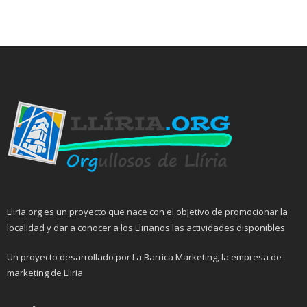
Lliria.org es un proyecto que nace con el objetivo de promocionar la
localidad y dar a conocer a los Llirianos las actividades disponibles
Un proyecto desarrollado por La Barrica Marketing, la empresa de
marketing de Lliria