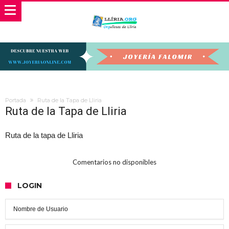
Portada
Ruta de la Tapa de Lliria
Ruta de la Tapa de Lliria
Ruta de la tapa de Lliria
Comentarios no disponibles
LOGIN