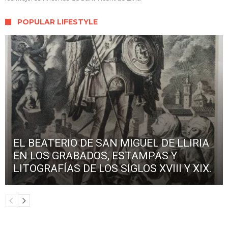
POPULAR LIFESTYLE
EL BEATERIO DE SAN MIGUEL DE LLIRIA
EN LOS GRABADOS, ESTAMPAS Y
LITOGRAFÍAS DE LOS SIGLOS XVIII Y XIX.