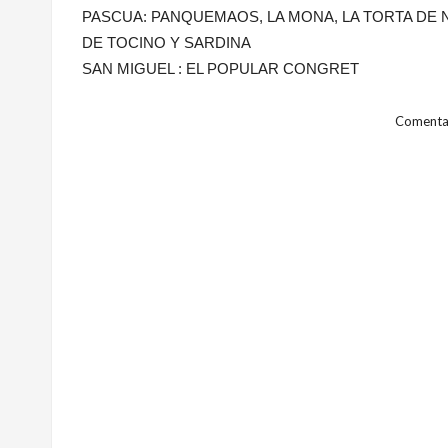
PASCUA: PANQUEMAOS, LA MONA, LA TORTA DE N
DE TOCINO Y SARDINA
SAN MIGUEL : EL POPULAR CONGRET
Comentar