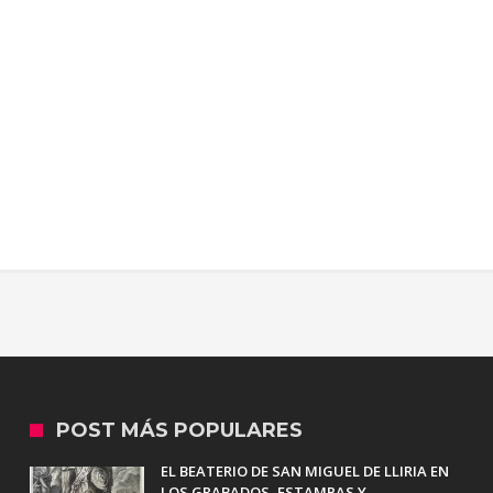
POST MÁS POPULARES
EL BEATERIO DE SAN MIGUEL DE LLIRIA EN
LOS GRABADOS, ESTAMPAS Y