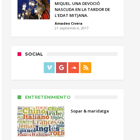
MIQUEL. UNA DEVOCIÓ
NASCUDA EN LA TARDOR DE
L’EDAT MITJANA.
Amadeo Civera
21 septiembre, 2017
SOCIAL
ENTRETENIMIENTO
Sopar & maridatge