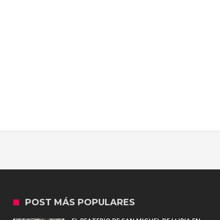
POST MÁS POPULARES