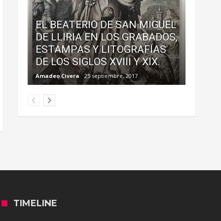
EL BEATERIO DE SAN MIGUEL
DE LLIRIA EN LOS GRABADOS,
ESTAMPAS Y LITOGRAFÍAS
DE LOS SIGLOS XVIII Y XIX.
Amadeo Civera
25 septiembre, 2017
TIMELINE