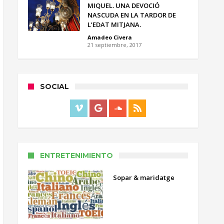
MIQUEL. UNA DEVOCIÓ
NASCUDA EN LA TARDOR DE
L’EDAT MITJANA.
Amadeo Civera
21 septiembre, 2017
SOCIAL
ENTRETENIMIENTO
Sopar & maridatge