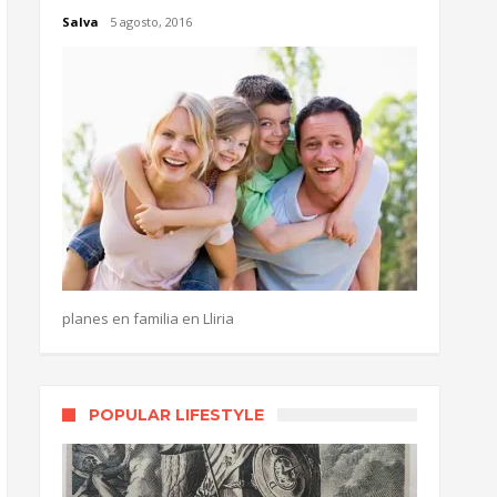
Salva
5 agosto, 2016
planes en familia en Lliria
POPULAR LIFESTYLE