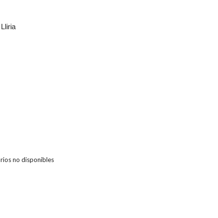
liria
ios no disponibles