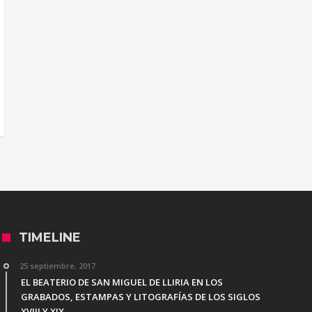
TIMELINE
25 septiembre, 2017
EL BEATERIO DE SAN MIGUEL DE LLIRIA EN LOS
GRABADOS, ESTAMPAS Y LITOGRAFÍAS DE LOS SIGLOS
XVIII Y XIX.