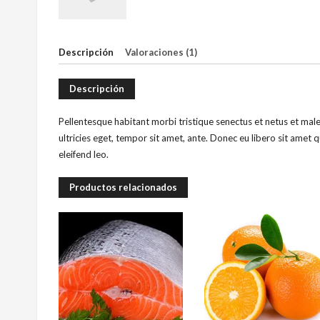
Descripción
Valoraciones (1)
Descripción
Pellentesque habitant morbi tristique senectus et netus et mal
ultricies eget, tempor sit amet, ante. Donec eu libero sit amet 
eleifend leo.
Productos relacionados