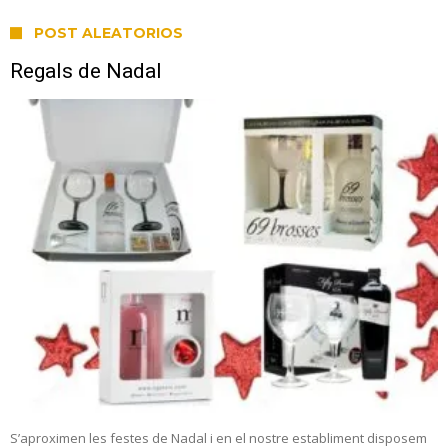
POST ALEATORIOS
Regals de Nadal
S’aproximen les festes de Nadal i en el nostre establiment disposem