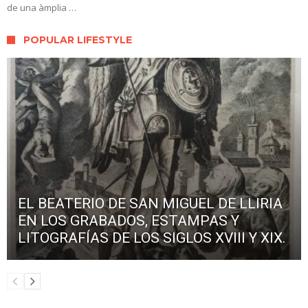
de una àmplia …
POPULAR LIFESTYLE
EL BEATERIO DE SAN MIGUEL DE LLIRIA
EN LOS GRABADOS, ESTAMPAS Y
LITOGRAFÍAS DE LOS SIGLOS XVIII Y XIX.