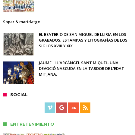
Sopar & maridatge
EL BEATERIO DE SAN MIGUEL DE LLIRIA EN LOS
GRABADOS, ESTAMPAS Y LITOGRAFÍAS DE LOS
SIGLOS XVIII Y XIX.
JAUME I I L’ARCÀNGEL SANT MIQUEL. UNA
DEVOCIÓ NASCUDA EN LA TARDOR DE L’EDAT
MITJANA.
SOCIAL
ENTRETENIMIENTO