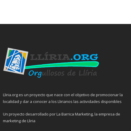
Lliria.org es un proyecto que nace con el objetivo de promocionar la
localidad y dar a conocer a los Llirianos las actividades disponibles
Un proyecto desarrollado por La Barrica Marketing, la empresa de
marketing de Lliria