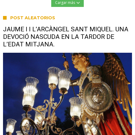
Cargar más
POST ALEATORIOS
JAUME I I L’ARCÀNGEL SANT MIQUEL. UNA
DEVOCIÓ NASCUDA EN LA TARDOR DE
L’EDAT MITJANA.