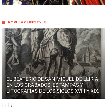
…
POPULAR LIFESTYLE
EL BEATERIO DE SAN MIGUEL DE LLIRIA
EN LOS GRABADOS, ESTAMPAS Y
LITOGRAFÍAS DE LOS SIGLOS XVIII Y XIX.