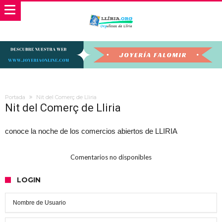
Portada
Nit del Comerç de Lliria
Nit del Comerç de Lliria
conoce la noche de los comercios abiertos de LLIRIA
Comentarios no disponibles
LOGIN