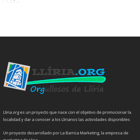
Lliria.org es un proyecto que nace con el objetivo de promocionar la
localidad y dar a conocer a los Llirianos las actividades disponibles
Un proyecto desarrollado por La Barrica Marketing, la empresa de