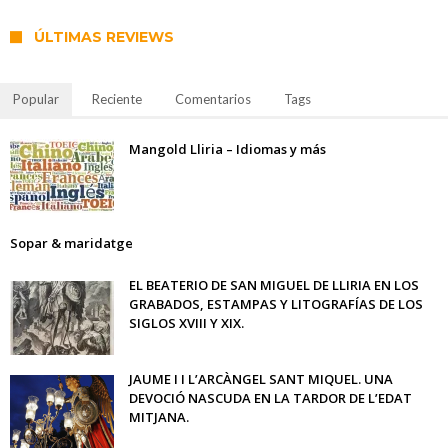
ÚLTIMAS REVIEWS
Popular
Reciente
Comentarios
Tags
Mangold Lliria – Idiomas y más
Sopar & maridatge
EL BEATERIO DE SAN MIGUEL DE LLIRIA EN LOS
GRABADOS, ESTAMPAS Y LITOGRAFÍAS DE LOS
SIGLOS XVIII Y XIX.
JAUME I I L’ARCÀNGEL SANT MIQUEL. UNA
DEVOCIÓ NASCUDA EN LA TARDOR DE L’EDAT
MITJANA.