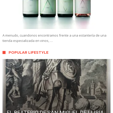
A menudo, cuandonos encontramos frente a una estantería de una
tienda especializada en vinos, …
POPULAR LIFESTYLE
EL BEATERIO DE SAN MIGUEL DE LLIRIA