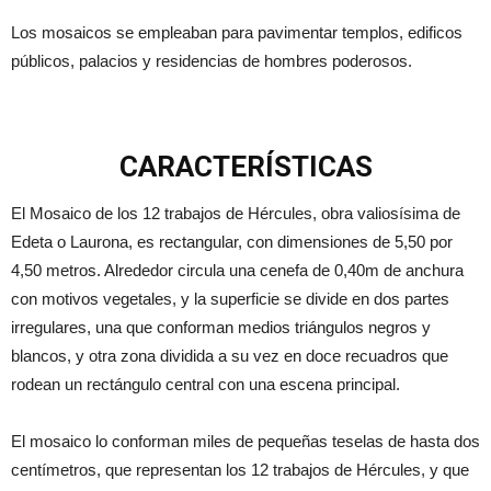
Los mosaicos se empleaban para pavimentar templos, edificos
públicos, palacios y residencias de hombres poderosos.
CARACTERÍSTICAS
El Mosaico de los 12 trabajos de Hércules, obra valiosísima de
Edeta o Laurona, es rectangular, con dimensiones de 5,50 por
4,50 metros. Alrededor circula una cenefa de 0,40m de anchura
con motivos vegetales, y la superficie se divide en dos partes
irregulares, una que conforman medios triángulos negros y
blancos, y otra zona dividida a su vez en doce recuadros que
rodean un rectángulo central con una escena principal.
El mosaico lo conforman miles de pequeñas teselas de hasta dos
centímetros, que representan los 12 trabajos de Hércules, y que