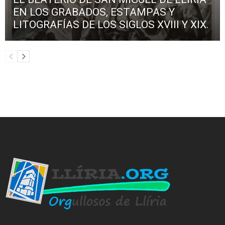
EN LOS GRABADOS, ESTAMPAS Y
LITOGRAFÍAS DE LOS SIGLOS XVIII Y XIX.