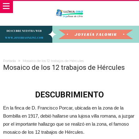
Portada
Mosaico de los 12 trabajos de Hércules
Mosaico de los 12 trabajos de Hércules
DESCUBRIMIENTO
En la finca de D. Francisco Porcar, ubicada en la zona de la
Bombilla en 1917, debió hallarse una lujosa villa romana, a juzgar
por el importante hallazgo que se realizó en la zona, el famoso
mosaico de los 12 trabajos de Hércules.