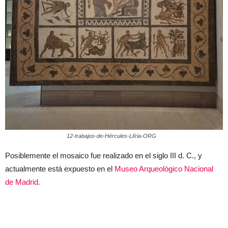
12-trabajos-de-Hércules-Llíria-ORG
Posiblemente el mosaico fue realizado en el siglo III d. C., y
actualmente está expuesto en el
Museo Arqueológico Nacional
de Madrid.