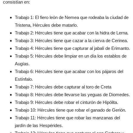
consistían en:
Trabajo 1: El fiero león de Nemea que rodeaba la ciudad de
Tristena, Hércules debe matarlo.
Trabajo 2: Hércules tiene que acabar con la hidra de Lerna.
Trabajo 3: Hércules tiene que cazar a la cierva de Cerinea.
Trabajo 4: Hércules tiene que capturar al jabalí de Erimanto.
Trabajo 5: Hércules debe limpiar en un día los establos de
Augías.
Trabajo 6: Hércules tiene que acabar con los pájaros del
Estínfalo.
Trabajo 7: Hércules debe capturar al toro de Creta
Trabajo 8: Hércules debe llevarse las yeguas de Diomedes.
Trabajo 9: Hércules debe robar el cinturón de Hipólita.
Trabajo 10: Hércules tiene que robar el ganado de Gerión.
Trabajo 11: Hércules tiene que robar las manzanas del
jardín de las Hespérides.