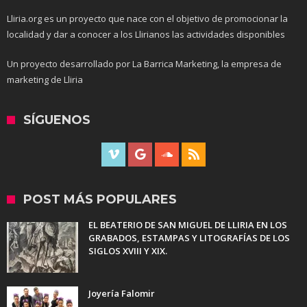
Lliria.org es un proyecto que nace con el objetivo de promocionar la
localidad y dar a conocer a los Llirianos las actividades disponibles
Un proyecto desarrollado por La Barrica Marketing, la empresa de
marketing de Lliria
SÍGUENOS
POST MÁS POPULARES
EL BEATERIO DE SAN MIGUEL DE LLIRIA EN LOS
GRABADOS, ESTAMPAS Y LITOGRAFÍAS DE LOS
SIGLOS XVIII Y XIX.
Joyería Falomir