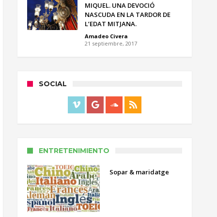
MIQUEL. UNA DEVOCIÓ
NASCUDA EN LA TARDOR DE
L’EDAT MITJANA.
Amadeo Civera
21 septiembre, 2017
SOCIAL
ENTRETENIMIENTO
Sopar & maridatge