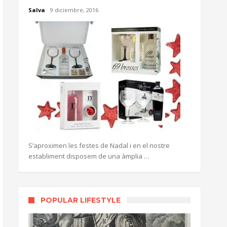
Salva
9 diciembre, 2016
S’aproximen les festes de Nadal i en el nostre
establiment disposem de una àmplia …
POPULAR LIFESTYLE