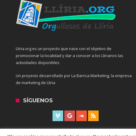
Lliria.org es un proyecto que nace con el objetivo de
promocionar la localidad y dar a conocer a los Llirianos las
actividades disponibles
Un proyecto desarrollado por La Barrica Marketing, la empresa
de marketing de Lliria
SÍGUENOS