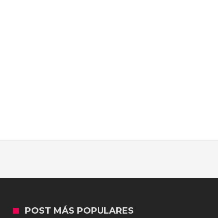
POST MÁS POPULARES