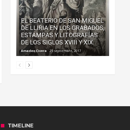
EL BEATERIO DE SAN MIGUEL
DE LLIRIA EN LOS GRABADOS,
ESTAMPAS Y LITOGRAFÍAS
DE LOS SIGLOS XVIII Y XIX.
Amadeo Civera
25 septiembre, 2017
TIMELINE