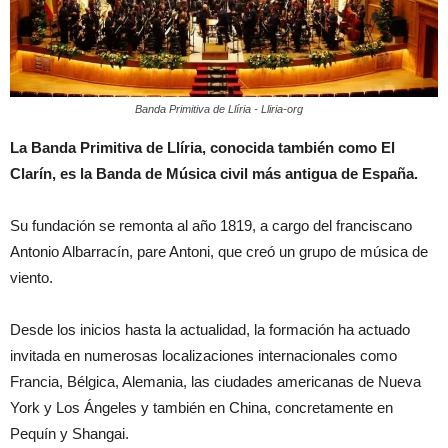
Banda Primitiva de Llíria - Lliria-org
La Banda Primitiva de Llíria, conocida también como El
Clarín, es la Banda de Música civil más antigua de España.
Su fundación se remonta al año 1819, a cargo del franciscano
Antonio Albarracín, pare Antoni, que creó un grupo de música de
viento.
Desde los inicios hasta la actualidad, la formación ha actuado
invitada en numerosas localizaciones internacionales como
Francia, Bélgica, Alemania, las ciudades americanas de Nueva
York y Los Ángeles y también en China, concretamente en
Pequín y Shangai.