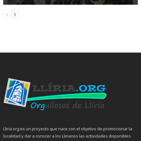
Lliria.org es un proyecto que nace con el objetivo de promocionar la
localidad y dar a conocer a los Llirianos las actividades disponibles