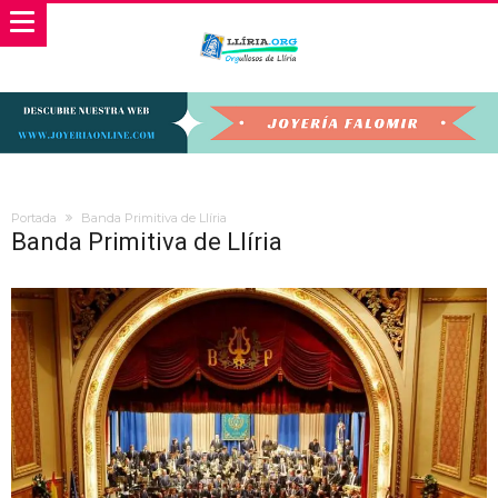
Portada
Banda Primitiva de Llíria
Banda Primitiva de Llíria