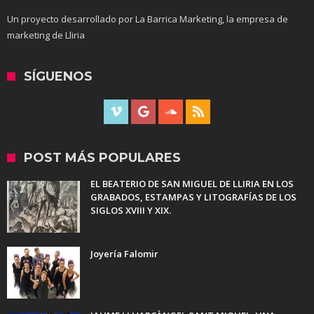
Un proyecto desarrollado por La Barrica Marketing, la empresa de
marketing de Lliria
SÍGUENOS
POST MÁS POPULARES
EL BEATERIO DE SAN MIGUEL DE LLIRIA EN LOS
GRABADOS, ESTAMPAS Y LITOGRAFÍAS DE LOS
SIGLOS XVIII Y XIX.
Joyería Falomir