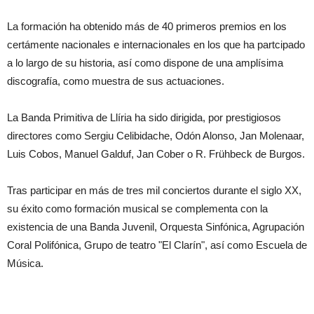
La formación ha obtenido más de 40 primeros premios en los
certámente nacionales e internacionales en los que ha partcipado
a lo largo de su historia, así como dispone de una amplísima
discografía, como muestra de sus actuaciones.
La Banda Primitiva de Llíria ha sido dirigida, por prestigiosos
directores como Sergiu Celibidache, Odón Alonso, Jan Molenaar,
Luis Cobos, Manuel Galduf, Jan Cober o R. Frühbeck de Burgos.
Tras participar en más de tres mil conciertos durante el siglo XX,
su éxito como formación musical se complementa con la
existencia de una Banda Juvenil, Orquesta Sinfónica, Agrupación
Coral Polifónica, Grupo de teatro "El Clarín", así como Escuela de
Música.