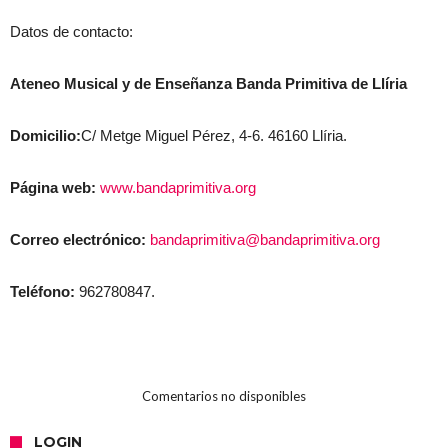
Datos de contacto:
Ateneo Musical y de Enseñanza Banda Primitiva de Llíria
Domicilio:
C/ Metge Miguel Pérez, 4-6. 46160 Llíria.
Página web:
www.bandaprimitiva.org
Correo electrónico:
bandaprimitiva@bandaprimitiva.org
Teléfono:
962780847.
Comentarios no disponibles
LOGIN