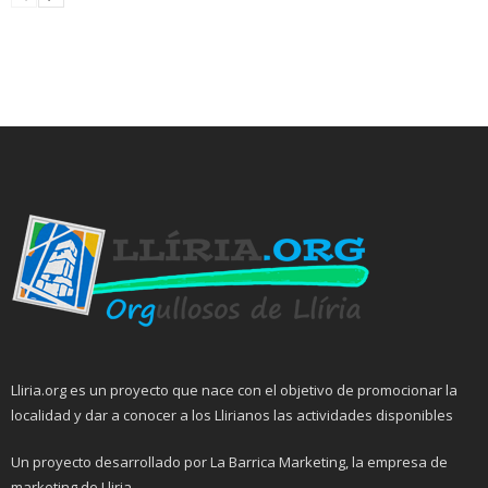
Lliria.org es un proyecto que nace con el objetivo de promocionar la
localidad y dar a conocer a los Llirianos las actividades disponibles
Un proyecto desarrollado por La Barrica Marketing, la empresa de
marketing de Lliria