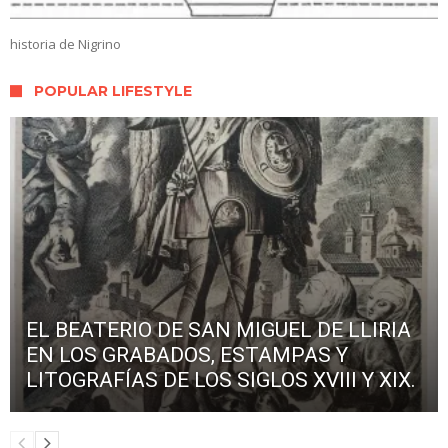
historia de Nigrino
POPULAR LIFESTYLE
EL BEATERIO DE SAN MIGUEL DE LLIRIA
EN LOS GRABADOS, ESTAMPAS Y
LITOGRAFÍAS DE LOS SIGLOS XVIII Y XIX.