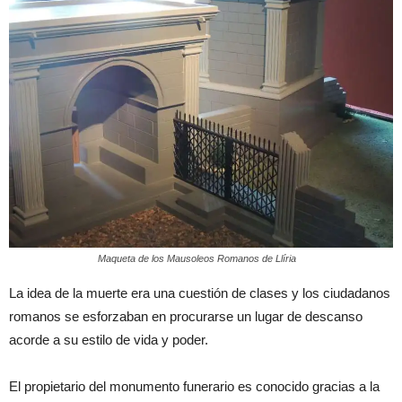
Maqueta de los Mausoleos Romanos de Llíria
La idea de la muerte era una cuestión de clases y los ciudadanos
romanos se esforzaban en procurarse un lugar de descanso
acorde a su estilo de vida y poder.
El propietario del monumento funerario es conocido gracias a la