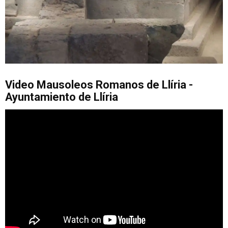
Video Mausoleos Romanos de Llíria -
Ayuntamiento de Llíria