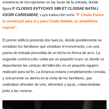
existencia de inscripciones en las losas de la entrada, donde
figura
P. CLODIVS EVTYCHVS SIBI ET CLODIAE NATALI
VXORI CARISSIMAE
,
cuya traducción sería
"P. Clodio Eutico
lo construyó para sí y para Clodia Natalia, su amadísima
esposa".
El primer edificio presenta dos bancos, donde posiblemente se
sentaban los familiares que visitaban el monumento, con una
puerta de entrada precedida de un techo en forma de arco. La
segunda construcción, unida por un pequeño muro, es donde se
depositarían las cenizas del fallecido, en un pequeño agujero
realizado para tal fin. La estancia estaría completamente cerrada,
y únicamente se abriría en la visita de los familiares, que
realizaban ofrendas de vino, alimentos y joyas, colaocándolas
junto a las cenizas.