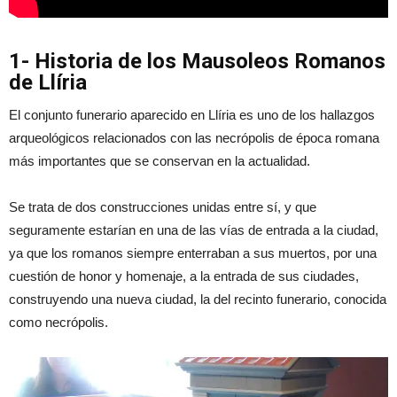
1- Historia de los Mausoleos Romanos
de Llíria
El conjunto funerario aparecido en Llíria es uno de los hallazgos
arqueológicos relacionados con las necrópolis de época romana
más importantes que se conservan en la actualidad.
Se trata de dos construcciones unidas entre sí, y que
seguramente estarían en una de las vías de entrada a la ciudad,
ya que los romanos siempre enterraban a sus muertos, por una
cuestión de honor y homenaje, a la entrada de sus ciudades,
construyendo una nueva ciudad, la del recinto funerario, conocida
como necrópolis.