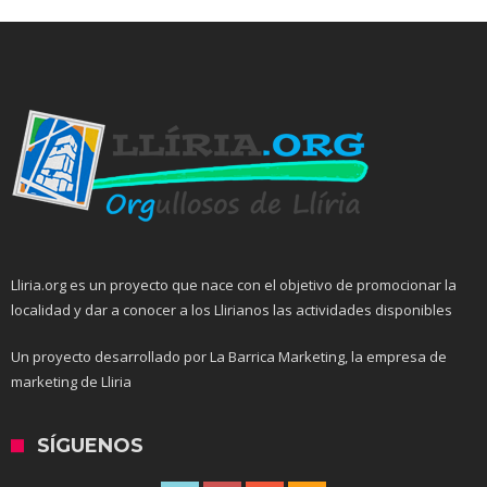
Lliria.org es un proyecto que nace con el objetivo de promocionar la
localidad y dar a conocer a los Llirianos las actividades disponibles
Un proyecto desarrollado por La Barrica Marketing, la empresa de
marketing de Lliria
SÍGUENOS