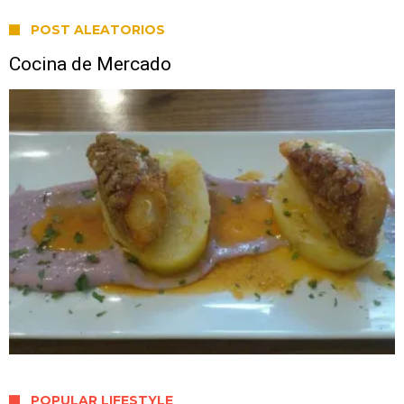
POST ALEATORIOS
Cocina de Mercado
POPULAR LIFESTYLE