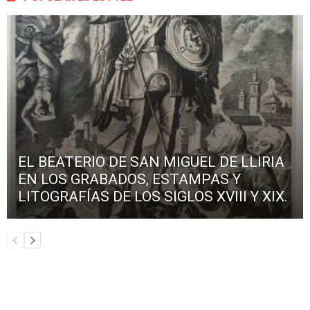
EL BEATERIO DE SAN MIGUEL DE LLIRIA
EN LOS GRABADOS, ESTAMPAS Y
LITOGRAFÍAS DE LOS SIGLOS XVIII Y XIX.