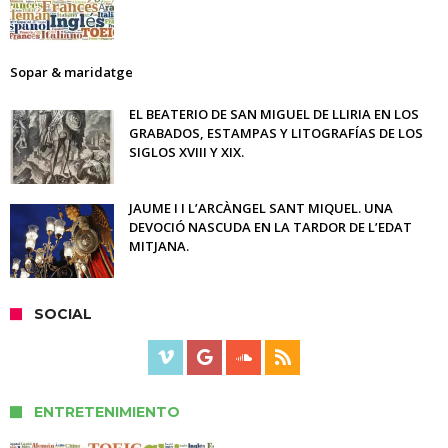
Sopar & maridatge
EL BEATERIO DE SAN MIGUEL DE LLIRIA EN LOS
GRABADOS, ESTAMPAS Y LITOGRAFÍAS DE LOS
SIGLOS XVIII Y XIX.
JAUME I I L’ARCÀNGEL SANT MIQUEL. UNA
DEVOCIÓ NASCUDA EN LA TARDOR DE L’EDAT
MITJANA.
SOCIAL
ENTRETENIMIENTO