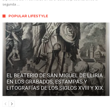
segunda …
POPULAR LIFESTYLE
EL BEATERIO DE SAN MIGUEL DE LLIRIA
EN LOS GRABADOS, ESTAMPAS Y
LITOGRAFÍAS DE LOS SIGLOS XVIII Y XIX.