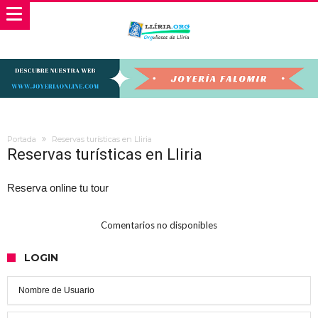
Portada
Reservas turísticas en Lliria
Reservas turísticas en Lliria
Reserva online tu tour
Comentarios no disponibles
LOGIN