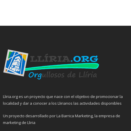
Lliria.org es un proyecto que nace con el objetivo de promocionar la
localidad y dar a conocer a los Llirianos las actividades disponibles
Un proyecto desarrollado por La Barrica Marketing, la empresa de
marketing de Lliria