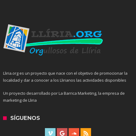
Lliria.org es un proyecto que nace con el objetivo de promocionar la
localidad y dar a conocer a los Llirianos las actividades disponibles
Un proyecto desarrollado por La Barrica Marketing, la empresa de
marketing de Lliria
SÍGUENOS