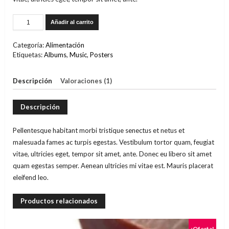
Añadir al carrito
Categoría:
Alimentación
Etiquetas:
Albums
,
Music
,
Posters
Descripción
Valoraciones (1)
Descripción
Pellentesque habitant morbi tristique senectus et netus et
malesuada fames ac turpis egestas. Vestibulum tortor quam, feugiat
vitae, ultricies eget, tempor sit amet, ante. Donec eu libero sit amet
quam egestas semper. Aenean ultricies mi vitae est. Mauris placerat
eleifend leo.
Productos relacionados
¡Oferta!